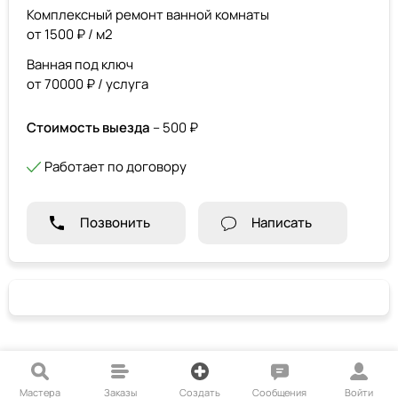
Комплексный ремонт ванной комнаты
от 1500 ₽ / м2
Ванная под ключ
от 70000 ₽ / услуга
Стоимость выезда
– 500 ₽
Работает по договору
Позвонить
Написать
Мастера
Заказы
Создать
Сообщения
Войти