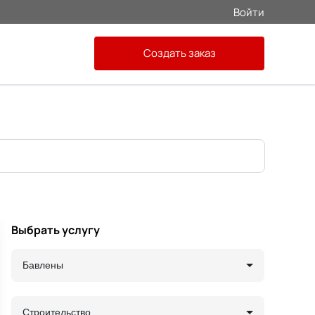
Войти
Создать заказ
Выбрать услугу
Бавлены
Строительство