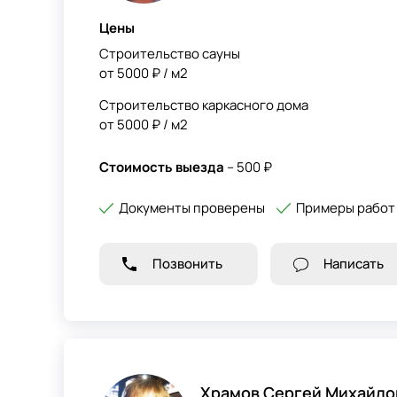
Цены
Строительство сауны
от 5000 ₽ / м2
Строительство каркасного дома
от 5000 ₽ / м2
Стоимость выезда
– 500 ₽
Документы проверены
Примеры работ
Позвонить
Написать
Храмов Сергей Михайло