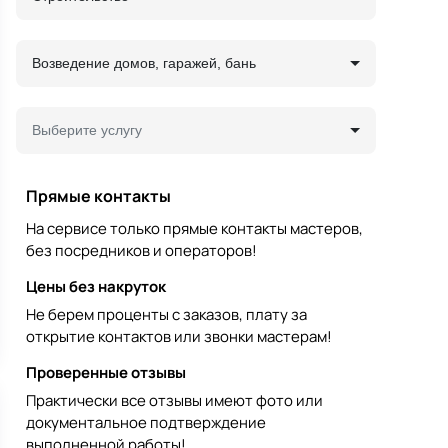
Возведение домов, гаражей, бань
Выберите услугу
Прямые контакты
На сервисе только прямые контакты мастеров,
без посредников и операторов!
Цены без накруток
Не берем проценты с заказов, плату за
открытие контактов или звонки мастерам!
Проверенные отзывы
Практически все отзывы имеют фото или
документальное подтверждение
выполненной работы!