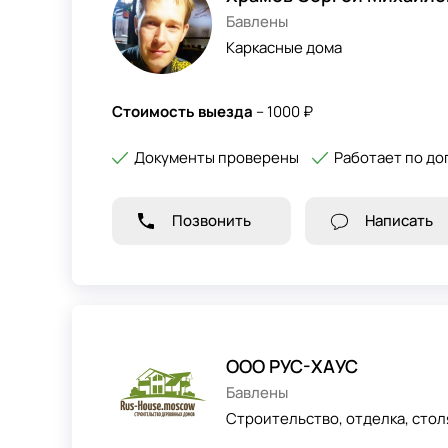
Бавлены
Каркасные дома
Стоимость выезда
– 1000 ₽
Документы проверены
Работает по до
Позвонить
Написать
ООО РУС-ХАУС
Бавлены
Строительство, отделка, стол