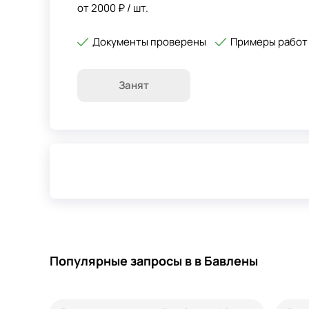
от 2000 ₽ / шт.
Документы проверены
Примеры работ
Занят
Популярные запросы в в Бавлены