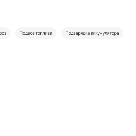
роз
Подвоз топлива
Подзарядка аккумулятора