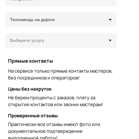
Техпомощь на дороге
Выберите услугу
Прямые контакты
На сервисе только прямые контакты мастеров,
без посредников и операторов!
Цены без накруток
Не берем проценты с заказов, плату за
открытие контактов или звонки мастерам!
Проверенные отзывы
Практически все отзывы имеют фото или
документальное подтверждение
выполненной работы!