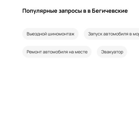
Популярные запросы в в Бегичевские
Выездной шиномонтаж
Запуск автомобиля в мо
Ремонт автомобиля на месте
Эвакуатор