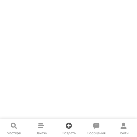
Мастера
Заказы
Создать
Сообщения
Войти