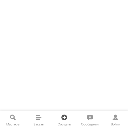
Мастера
Заказы
Создать
Сообщения
Войти