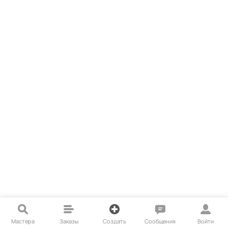
Мастера
Заказы
Создать
Сообщения
Войти