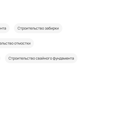
нта
Строительство забирки
ельство отмостки
Строительство свайного фундамента