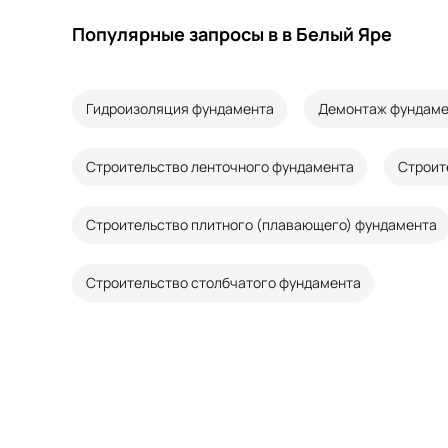
Популярные запросы в в Белый Яре
Гидроизоляция фундамента
Демонтаж фундаме
Строительство ленточного фундамента
Строит
Строительство плитного (плавающего) фундамента
Строительство столбчатого фундамента