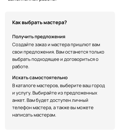
Как выбрать мастера?
Получить предложения
Создайте заказ и мастера пришлют вам
свои предложения. Вам останется только
выбрать подходящее и договориться о
работе.
Искать самостоятельно
В каталоге мастеров, выберите ваш город
и услугу. Выбирайте из предложенных
анкет. Вам будет доступен личный
телефон мастера, а также вы можете
написать мастерам.