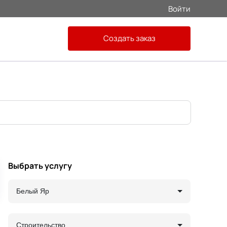
Войти
Создать заказ
Выбрать услугу
Белый Яр
Строительство