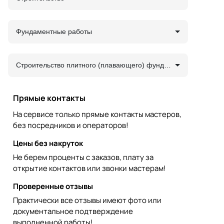
Фундаментные работы
Строительство плитного (плавающего) фундамента
Прямые контакты
На сервисе только прямые контакты мастеров,
без посредников и операторов!
Цены без накруток
Не берем проценты с заказов, плату за
открытие контактов или звонки мастерам!
Проверенные отзывы
Практически все отзывы имеют фото или
документальное подтверждение
выполненной работы!