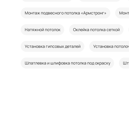
Монтаж подвесного потолка «Армстронг»
Монт
Натяжной потолок
Оклейка потолка сеткой
Установка гипсовых деталей
Установка потоло
Шпатлевка и шлифовка потолка под окраску
Шт