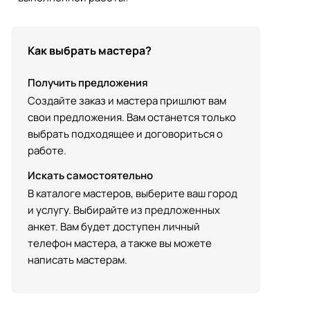
Как выбрать мастера?
Получить предложения
Создайте заказ и мастера пришлют вам
свои предложения. Вам останется только
выбрать подходящее и договориться о
работе.
Искать самостоятельно
В каталоге мастеров, выберите ваш город
и услугу. Выбирайте из предложенных
анкет. Вам будет доступен личный
телефон мастера, а также вы можете
написать мастерам.