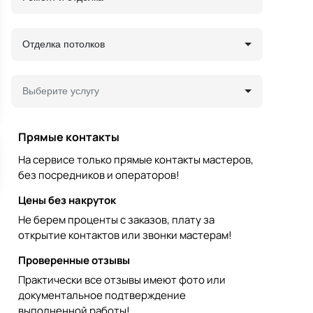
Отделка потолков
Выберите услугу
Прямые контакты
На сервисе только прямые контакты мастеров,
без посредников и операторов!
Цены без накруток
Не берем проценты с заказов, плату за
открытие контактов или звонки мастерам!
Проверенные отзывы
Практически все отзывы имеют фото или
документальное подтверждение
выполненной работы!