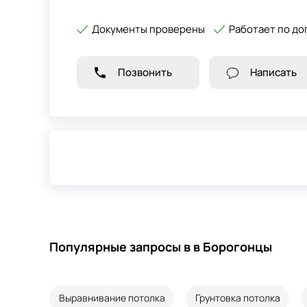
Документы проверены
Работает по до
Позвонить
Написать
Популярные запросы в в Борогонцы
Выравнивание потолка
Грунтовка потолка