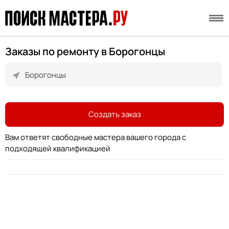
Заказы по ремонту в Борогонцы
Создать заказ
Вам ответят свободные мастера вашего города с
подходящей квалификацией