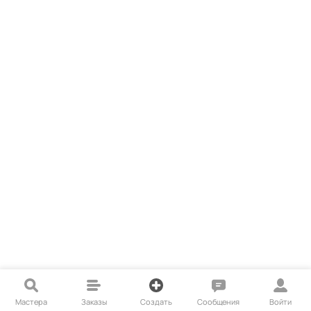
Мастера
Заказы
Создать
Сообщения
Войти