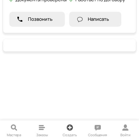
Позвонить
Написать
Мастера
Заказы
Создать
Сообщения
Войти