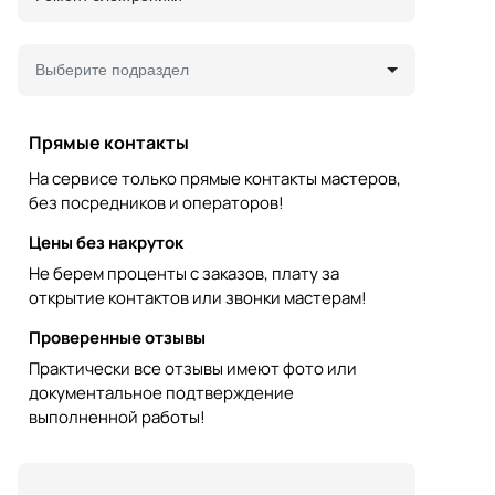
Выберите подраздел
Прямые контакты
На сервисе только прямые контакты мастеров,
без посредников и операторов!
Цены без накруток
Не берем проценты с заказов, плату за
открытие контактов или звонки мастерам!
Проверенные отзывы
Практически все отзывы имеют фото или
документальное подтверждение
выполненной работы!