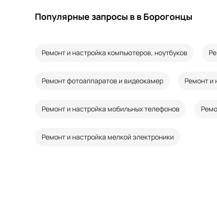
Популярные запросы в в Борогонцы
Ремонт и настройка компьютеров, ноутбуков
Ре
Ремонт фотоаппаратов и видеокамер
Ремонт и 
Ремонт и настройка мобильных телефонов
Ремо
Ремонт и настройка мелкой электроники