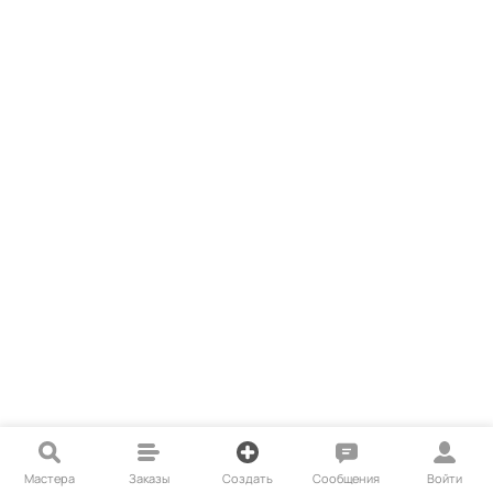
Мастера
Заказы
Создать
Сообщения
Войти