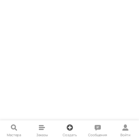
Мастера
Заказы
Создать
Сообщения
Войти