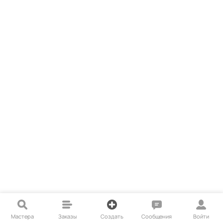
Мастера
Заказы
Создать
Сообщения
Войти