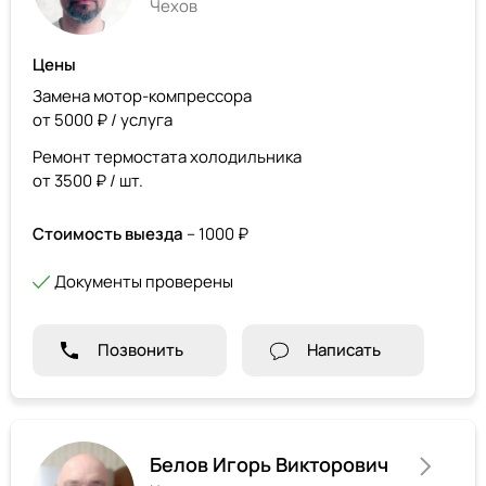
Чехов
Цены
Замена мотор-компрессора
от 5000 ₽ / услуга
Ремонт термостата холодильника
от 3500 ₽ / шт.
Стоимость выезда
– 1000 ₽
Документы проверены
Позвонить
Написать
Белов Игорь Викторович