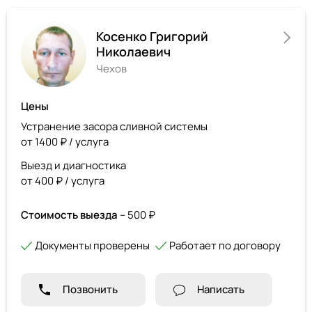
Косенко Григорий
Николаевич
Чехов
Цены
Устранение засора сливной системы
от 1400 ₽ / услуга
Выезд и диагностика
от 400 ₽ / услуга
Стоимость выезда
– 500 ₽
Документы проверены
Работает по договору
Позвонить
Написать