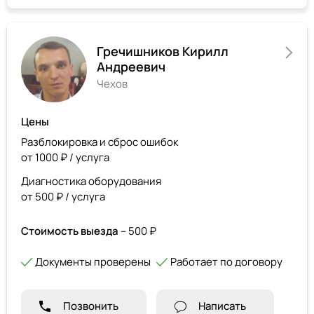
Гречишников Кирилл
Андреевич
Чехов
Цены
Разблокировка и сброс ошибок
от 1000 ₽ / услуга
Диагностика оборудования
от 500 ₽ / услуга
Стоимость выезда
– 500 ₽
Документы проверены
Работает по договору
Позвонить
Написать