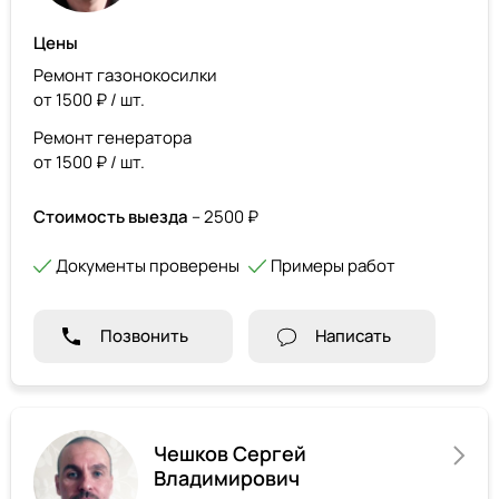
Цены
Ремонт газонокосилки
от 1500 ₽ / шт.
Ремонт генератора
от 1500 ₽ / шт.
Стоимость выезда
– 2500 ₽
Документы проверены
Примеры работ
Позвонить
Написать
Чешков Сергей
Владимирович