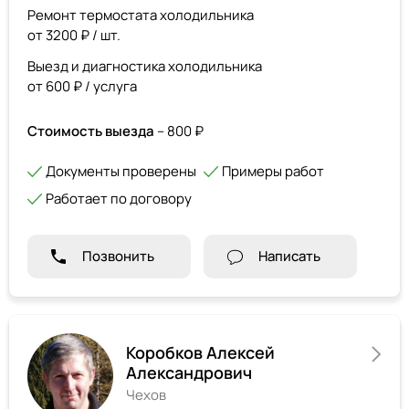
Ремонт термостата холодильника
от 3200 ₽ / шт.
Выезд и диагностика холодильника
от 600 ₽ / услуга
Стоимость выезда
– 800 ₽
Документы проверены
Примеры работ
Работает по договору
Позвонить
Написать
Коробков Алексей
Александрович
Чехов