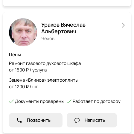
Ураков Вячеслав
Альбертович
Чехов
Цены
Ремонт газового духового шкафа
от 1500 ₽ / услуга
Замена «Блинов» электроплиты
от 1200 ₽ / шт.
Документы проверены
Работает по договору
Позвонить
Написать