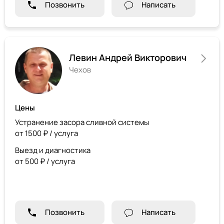
Позвонить
Написать
Левин Андрей Викторович
Чехов
Цены
Устранение засора сливной системы
от 1500 ₽ / услуга
Выезд и диагностика
от 500 ₽ / услуга
Позвонить
Написать