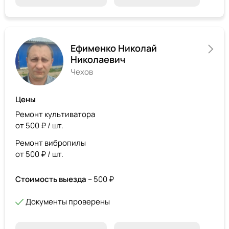
Ефименко Николай
Николаевич
Чехов
Цены
Ремонт культиватора
от 500 ₽ / шт.
Ремонт вибропилы
от 500 ₽ / шт.
Стоимость выезда
– 500 ₽
Документы проверены