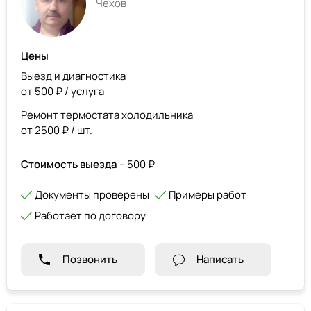
Чехов
Цены
Выезд и диагностика
от 500 ₽ / услуга
Ремонт термостата холодильника
от 2500 ₽ / шт.
Стоимость выезда
– 500 ₽
Документы проверены
Примеры работ
Работает по договору
Позвонить
Написать