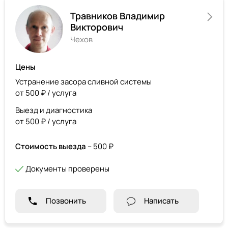
Травников Владимир
Викторович
Чехов
Цены
Устранение засора сливной системы
от 500 ₽ / услуга
Выезд и диагностика
от 500 ₽ / услуга
Стоимость выезда
– 500 ₽
Документы проверены
Позвонить
Написать