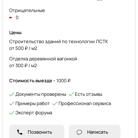
Отрицательные
0
Цены
Строительство зданий по технологии ЛСТК
от 500 ₽ / м2
Отделка деревянной вагонкой
от 300 ₽ / м2
Стоимость выезда
– 1000 ₽
Документы проверены
Есть отзывы
Примеры работ
Профессионал сервиса
Эксперт форума
Позвонить
Написать