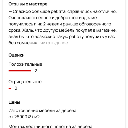
Отзывы о мастере
— Спасибо большое ребята, справились на отлично.
Очень качественное и добротное изделие
получилось и на 2 недели раньше обговоренного
срока. Жаль, что другую мебель покупал в магазине,
знал бы, что возможно такую работу получить у вас
без сомнения...
читать далее
Оценки
Положительные
2
Отрицательные
0
Цены
Изготовление мебели из дерева
от 25000 ₽ / м2
Монтаж лестничного полотна из дерева