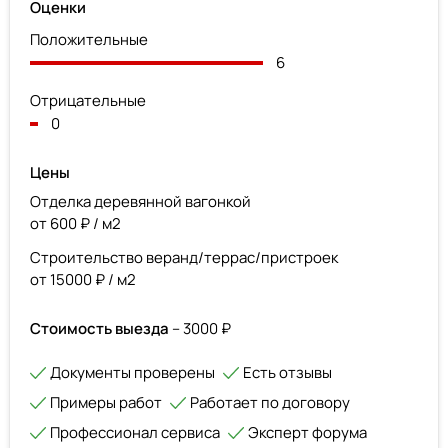
Оценки
Положительные
6
Отрицательные
0
Цены
Отделка деревянной вагонкой
от 600 ₽ / м2
Строительство веранд/террас/пристроек
от 15000 ₽ / м2
Стоимость выезда
– 3000 ₽
Документы проверены
Есть отзывы
Примеры работ
Работает по договору
Профессионал сервиса
Эксперт форума