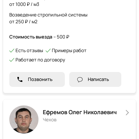
от 1000 ₽ / м3
Возведение стропильной системы
от 250 ₽ / м2
Стоимость выезда
– 500 ₽
Есть отзывы
Примеры работ
Работает по договору
Позвонить
Написать
Ефремов Олег Николаевич
Чехов