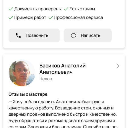
Документы проверены
Есть отзывы
Примеры работ
Профессионал сервиса
Позвонить
Написать
Васиков Анатолий
Анатольевич
Чехов
Отзывы о мастере
— Хочу поблагодарить Анатолия за быструю и
качественную работу. Возведение стен, оконных и
дверных проемов выполнено быстро и качественно.
Буду обращаться и рекомендовать своим друзьям и
соседям. Здоровья и благополучия. Спасибо еще раз