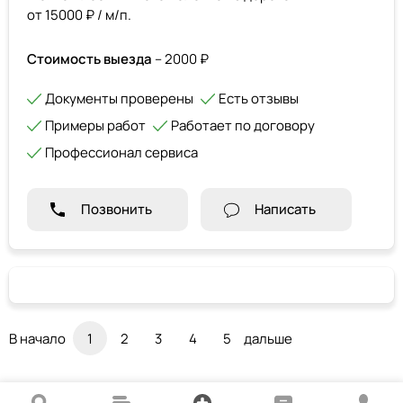
от 15000 ₽ / м/п.
Стоимость выезда
– 2000 ₽
Документы проверены
Есть отзывы
Примеры работ
Работает по договору
Профессионал сервиса
Позвонить
Написать
В начало
1
2
3
4
5
дальше