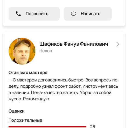
Позвонить
Написать
Шафиков Фануз Фанилович
Чехов
Отзывы о мастере
— С мастером договорились быстро. Все вопросы по
делу, подробно узнал фронт работ. Инструмент весь
в наличии. Цена-качество на пять. Убрал за собой
мусор. Рекомендую.
Оценки
Положительные
28