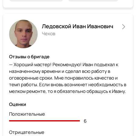
Ледовской Иван Иванович
Чехов
Отзывы о бригаде
— Хороший мастер! Рекомендую! Иван подъехал к
назначенному времени и сделал всю работу в
оговоренные сроки. Мне понравилось качество и
темп работы. Если вновь возникнет необходимость в
мелком ремонте, то я обязательно обращусь к Ивану.
Оценки
Положительные
6
Отрицательные