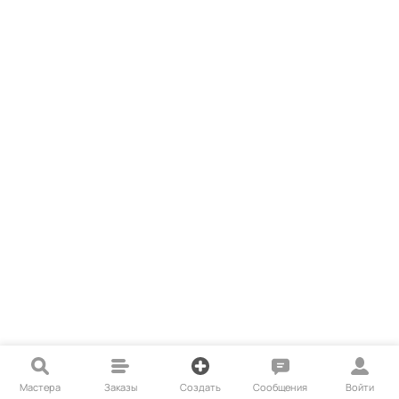
Мастера
Заказы
Создать
Сообщения
Войти