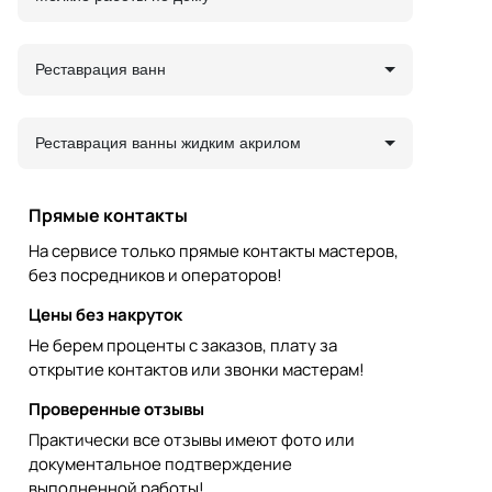
Реставрация ванн
Реставрация ванны жидким акрилом
Прямые контакты
На сервисе только прямые контакты мастеров,
без посредников и операторов!
Цены без накруток
Не берем проценты с заказов, плату за
открытие контактов или звонки мастерам!
Проверенные отзывы
Практически все отзывы имеют фото или
документальное подтверждение
выполненной работы!