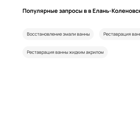
Популярные запросы в в Елань-Коленовс
Восстановление эмали ванны
Реставрация ван
Реставрация ванны жидким акрилом