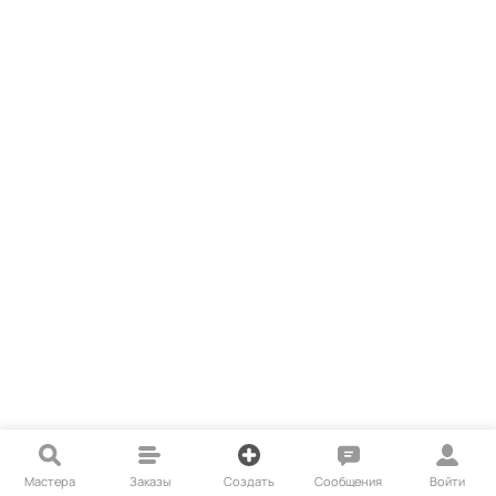
Мастера
Заказы
Создать
Сообщения
Войти