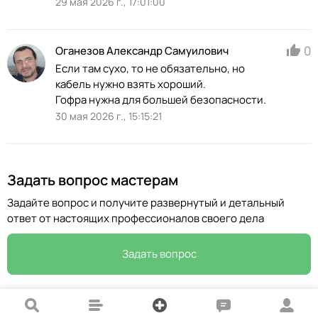
29 мая 2026 г., 17:01:00
0
Оганезов Александр Самуилович
Если там сухо, то не обязательно, но
кабель нужно взять хороший.
Гофра нужна для большей безопасности.
30 мая 2026 г., 15:15:21
Задать вопрос мастерам
Задайте вопрос и получите развернутый и детальный
ответ от настоящих профессионалов своего дела
Задать вопрос