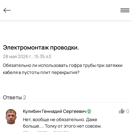
Электромонтаж проводки.
28 мая 2026 г., 15:35:43
Обязательно ли использовать гофра трубы при затяжки
кабеля в пустоты плит перекрытия?
Ответы
2
0
Кулибин Геннадий Сергеевич
Нет, вообще не обязательно. Даже
больше.... Толку от этого нет совсем.