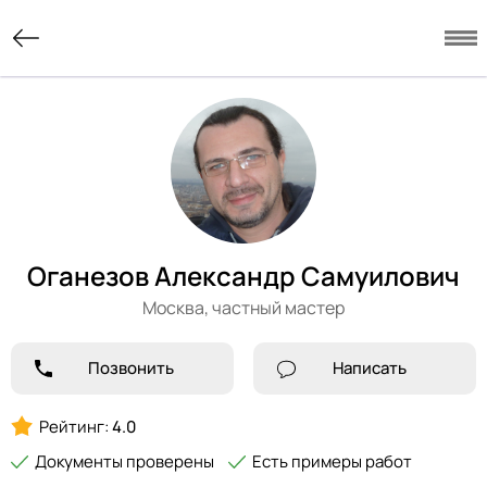
Оганезов Александр Самуилович
Москва,
частный мастер
Позвонить
Написать
Рейтинг:
4.0
Документы проверены
Есть примеры работ