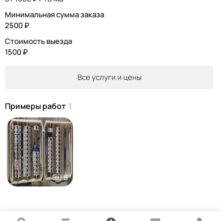
Минимальная сумма заказа
2500 ₽
Стоимость выезда
1500 ₽
Все услуги и цены
Примеры работ
1
8