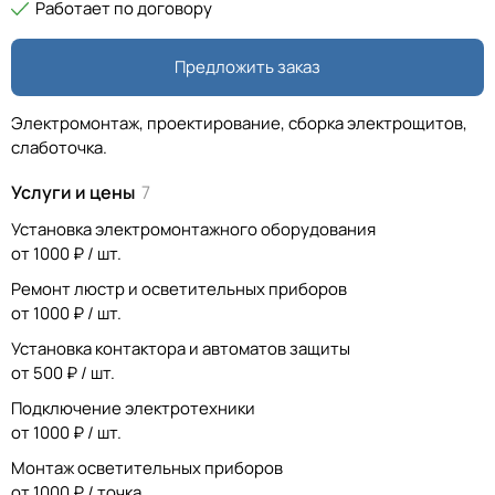
Работает по договору
Предложить заказ
Электромонтаж, проектирование, сборка электрощитов,
слаботочка.
Услуги и цены
7
Установка электромонтажного оборудования
от 1000 ₽ / шт.
Ремонт люстр и осветительных приборов
от 1000 ₽ / шт.
Установка контактора и автоматов защиты
от 500 ₽ / шт.
Подключение электротехники
от 1000 ₽ / шт.
Монтаж осветительных приборов
от 1000 ₽ / точка