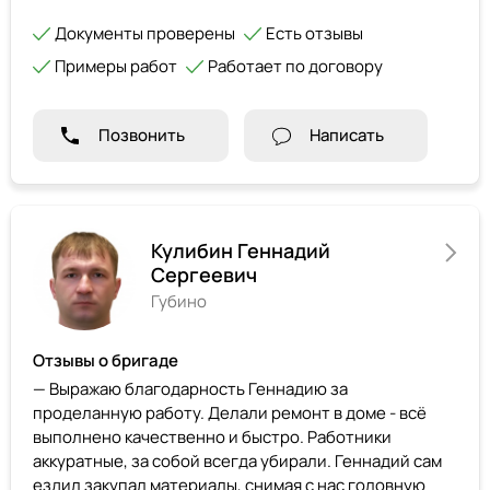
Документы проверены
Есть отзывы
Примеры работ
Работает по договору
Позвонить
Написать
Кулибин Геннадий
Сергеевич
Губино
Отзывы о бригаде
— Выражаю благодарность Геннадию за
проделанную работу. Делали ремонт в доме - всё
выполнено качественно и быстро. Работники
аккуратные, за собой всегда убирали. Геннадий сам
ездил закупал материалы, снимая с нас головную