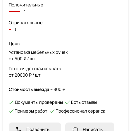
Положительные
1
Отрицательные
0
Цены
Установка мебельных ручек
от 500 ₽ / шт.
Готовая детская комната
от 20000 ₽ / шт.
Стоимость выезда
– 800 ₽
Документы проверены
Есть отзывы
Примеры работ
Профессионал сервиса
Позвонить
Написать