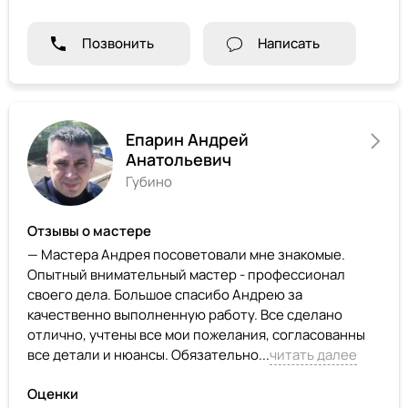
Позвонить
Написать
Епарин Андрей
Анатольевич
Губино
Отзывы о мастере
— Мастера Андрея посоветовали мне знакомые.
Опытный внимательный мастер - профессионал
своего дела. Большое спасибо Андрею за
качественно выполненную работу. Все сделано
отлично, учтены все мои пожелания, согласованны
все детали и нюансы. Обязательно...
читать далее
Оценки