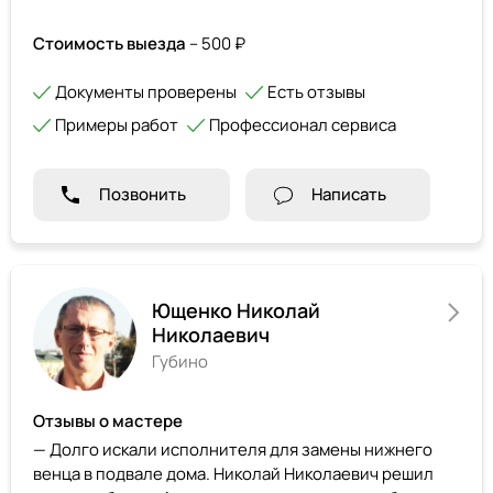
Стоимость выезда
– 500 ₽
Документы проверены
Есть отзывы
Примеры работ
Профессионал сервиса
Позвонить
Написать
Ющенко Николай
Николаевич
Губино
Отзывы о мастере
— Долго искали исполнителя для замены нижнего
венца в подвале дома. Николай Николаевич решил