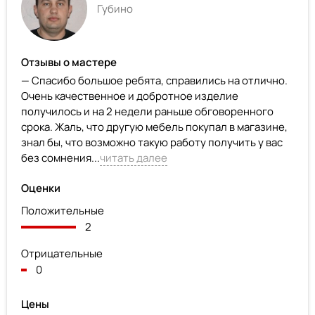
Губино
Отзывы о мастере
— Спасибо большое ребята, справились на отлично.
Очень качественное и добротное изделие
получилось и на 2 недели раньше обговоренного
срока. Жаль, что другую мебель покупал в магазине,
знал бы, что возможно такую работу получить у вас
без сомнения...
читать далее
Оценки
Положительные
2
Отрицательные
0
Цены