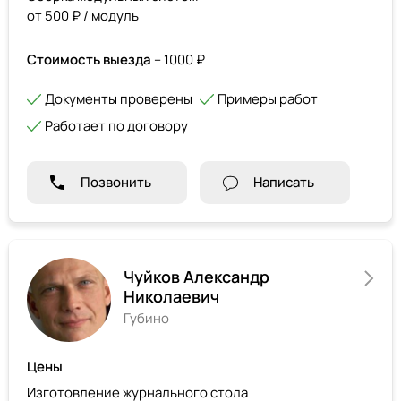
от 500 ₽ / модуль
Стоимость выезда
– 1000 ₽
Документы проверены
Примеры работ
Работает по договору
Позвонить
Написать
Чуйков Александр
Николаевич
Губино
Цены
Изготовление журнального стола