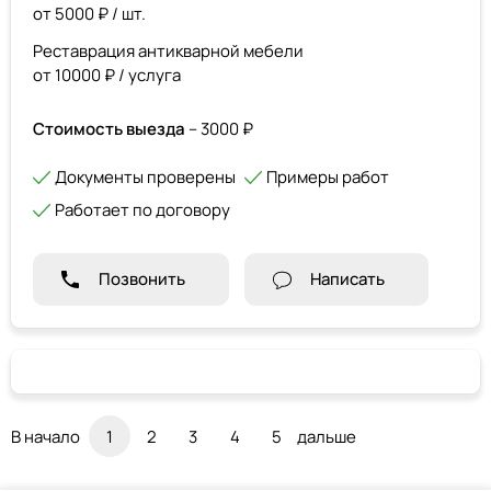
от 5000 ₽ / шт.
Реставрация антикварной мебели
от 10000 ₽ / услуга
Стоимость выезда
– 3000 ₽
Документы проверены
Примеры работ
Работает по договору
Позвонить
Написать
В начало
1
2
3
4
5
дальше