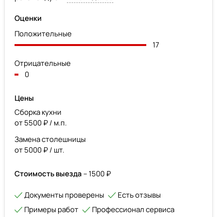
Оценки
Положительные
17
Отрицательные
0
Цены
Сборка кухни
от 5500 ₽ / м.п.
Замена столешницы
от 5000 ₽ / шт.
Стоимость выезда
– 1500 ₽
Документы проверены
Есть отзывы
Примеры работ
Профессионал сервиса