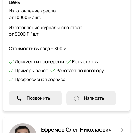
Цены
Изготовление кресла
от 10000 ₽ / шт.
Изготовление журнального стола
от 5000 ₽ / шт.
Стоимость выезда
– 800 ₽
Документы проверены
Есть отзывы
Примеры работ
Работает по договору
Профессионал сервиса
Позвонить
Написать
Ефремов Олег Николаевич