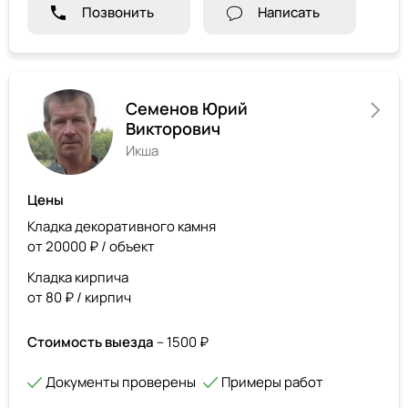
Позвонить
Написать
Семенов Юрий
Викторович
Икша
Цены
Кладка декоративного камня
от 20000 ₽ / объект
Кладка кирпича
от 80 ₽ / кирпич
Стоимость выезда
– 1500 ₽
Документы проверены
Примеры работ