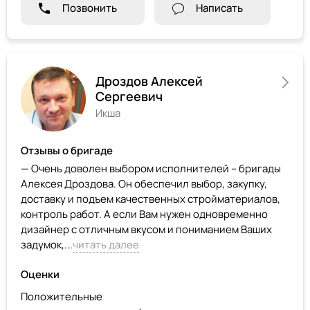
Позвонить
Написать
Дроздов Алексей
Сергеевич
Икша
Отзывы о бригаде
— Очень доволен выбором исполнителей – бригады
Алексея Дроздова. Он обеспечил выбор, закупку,
доставку и подъем качественных стройматериалов,
контроль работ. А если Вам нужен одновременно
дизайнер с отличным вкусом и пониманием Ваших
задумок,...
читать далее
Оценки
Положительные