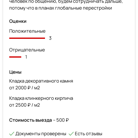
человек по общению, будем сотрудничать дальше,
потому что в планах глобальные перестройки
Оценки
Положительные
3
Отрицательные
1
Цены
Кладка декоративного камня
от 2000 ₽ / м2
Кладка клинкерного кирпича
от 2500 ₽ / м2
Стоимость выезда
– 500 ₽
Документы проверены
Есть отзывы