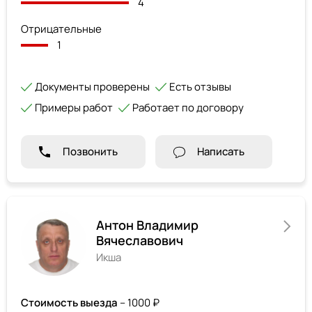
4
Отрицательные
1
Документы проверены
Есть отзывы
Примеры работ
Работает по договору
Позвонить
Написать
Антон Владимир
Вячеславович
Икша
Стоимость выезда
– 1000 ₽