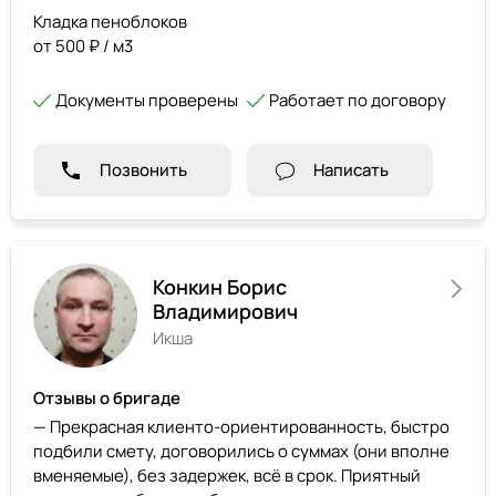
Кладка пеноблоков
от 500 ₽ / м3
Документы проверены
Работает по договору
Позвонить
Написать
Конкин Борис
Владимирович
Икша
Отзывы о бригаде
— Прекрасная клиенто-ориентированность, быстро
подбили смету, договорились о суммах (они вполне
вменяемые), без задержек, всё в срок. Приятный