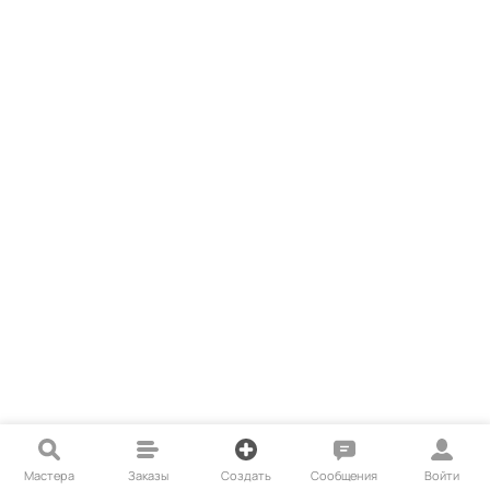
Мастера
Заказы
Создать
Сообщения
Войти