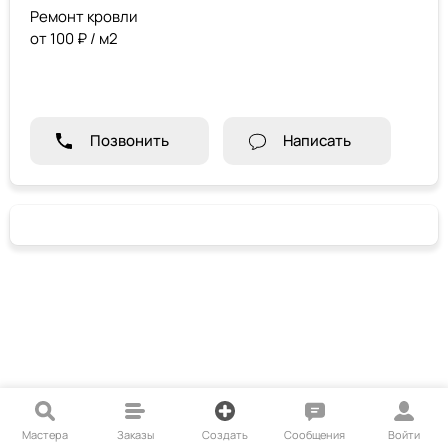
Ремонт кровли
от 100 ₽ / м2
Позвонить
Написать
Мастера
Заказы
Создать
Сообщения
Войти