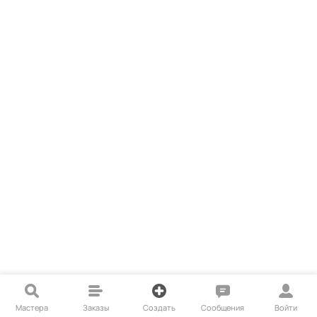
Мастера
Заказы
Создать
Сообщения
Войти