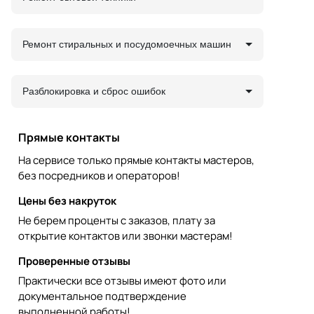
Ремонт стиральных и посудомоечных машин
Разблокировка и сброс ошибок
Прямые контакты
На сервисе только прямые контакты мастеров,
без посредников и операторов!
Цены без накруток
Не берем проценты с заказов, плату за
открытие контактов или звонки мастерам!
Проверенные отзывы
Практически все отзывы имеют фото или
документальное подтверждение
выполненной работы!