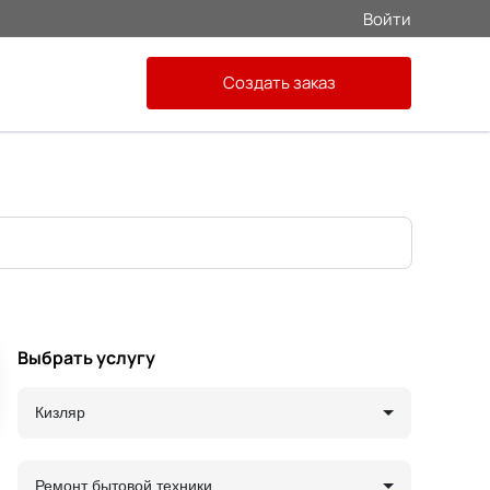
Войти
Создать заказ
Выбрать услугу
Кизляр
Ремонт бытовой техники