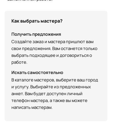
Как выбрать мастера?
Получить предложения
Создайте заказ и мастера пришлют вам
свои предложения. Вам останется только
выбрать подходящее и договориться о
работе.
Искать самостоятельно
В каталоге мастеров, выберите ваш город
и услугу. Выбирайте из предложенных
анкет. Вам будет доступен личный
телефон мастера, а также вы можете
написать мастерам.