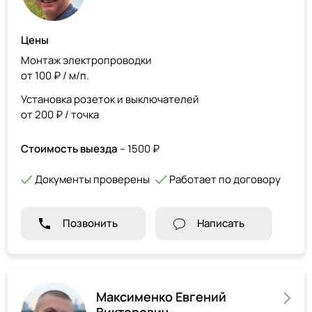
Цены
Монтаж электропроводки
от 100 ₽ / м/п.
Установка розеток и выключателей
от 200 ₽ / точка
Стоимость выезда
– 1500 ₽
Документы проверены
Работает по договору
Позвонить
Написать
Максименко Евгений