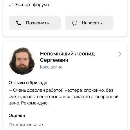
Эксперт форума
Позвонить
Написать
Непомнящий Леонид
Сергеевич
Кокошкино
Отзывы о бригаде
— Очень доволен работой мастера, спокойно, без
суеты, качественно выполнил заказ по оговоренной
цене. Рекомендую.
Оценки
Положительные