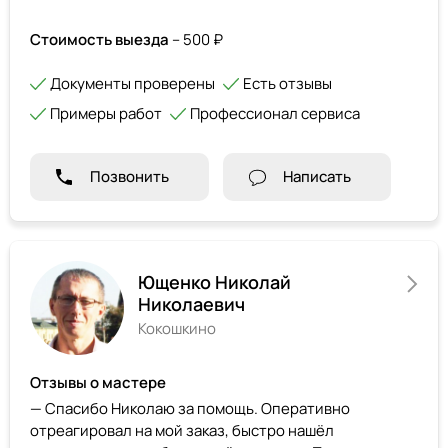
Стоимость выезда
– 500 ₽
Документы проверены
Есть отзывы
Примеры работ
Профессионал сервиса
Позвонить
Написать
Ющенко Николай
Николаевич
Кокошкино
Отзывы о мастере
— Спасибо Николаю за помощь. Оперативно
отреагировал на мой заказ, быстро нашёл