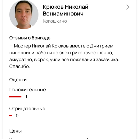
Крюков Николай
Вениаминович
Кокошкино
Отзывы о бригаде
— Мастер Николай Крюков вместе с Дмитрием
выполнили работы по электрике качественно,
аккуратно, в срок, учли все пожелания заказчика.
Спасибо.
Оценки
Положительные
1
Отрицательные
0
Цены