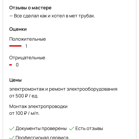
Отзывы о мастере
— Все сделал как и хотел в мет трубах.
Оценки
Положительные
1
Отрицательные
0
Цены
электромонтаж и ремонт электрооборудования
от 500 ₽ / ед.
Монтаж электропроводки
от 100 ₽ / м/п.
Документы проверены
Есть отзывы
Профессионал сервиса