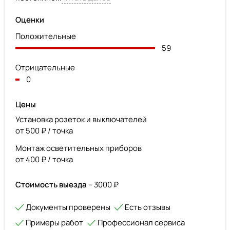
Оценки
Положительные
59
Отрицательные
0
Цены
Установка розеток и выключателей
от 500 ₽ / точка
Монтаж осветительных приборов
от 400 ₽ / точка
Стоимость выезда
– 3000 ₽
Документы проверены
Есть отзывы
Примеры работ
Профессионал сервиса