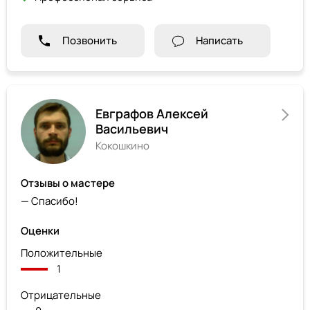
Позвонить
Написать
Евграфов Алексей
Васильевич
Кокошкино
Отзывы о мастере
— Спасибо!
Оценки
Положительные
1
Отрицательные