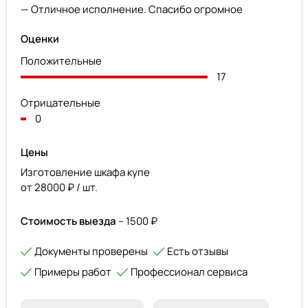
— Отличное исполнение. Спасибо огромное
Оценки
Положительные
17
Отрицательные
0
Цены
Изготовление шкафа купе
от 28000 ₽ / шт.
Стоимость выезда
– 1500 ₽
Документы проверены
Есть отзывы
Примеры работ
Профессионал сервиса