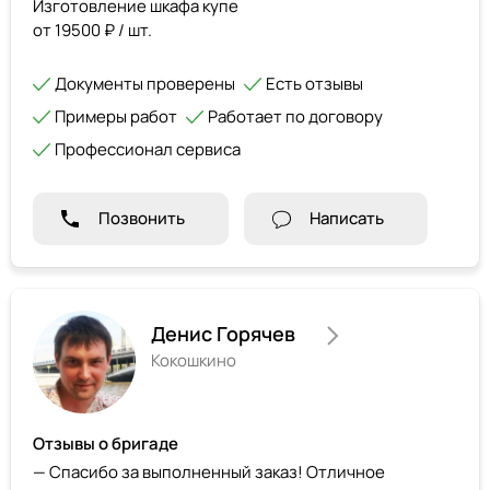
Изготовление шкафа купе
от 19500 ₽ / шт.
Документы проверены
Есть отзывы
Примеры работ
Работает по договору
Профессионал сервиса
Позвонить
Написать
Денис Горячев
Кокошкино
Отзывы о бригаде
— Спасибо за выполненный заказ! Отличное