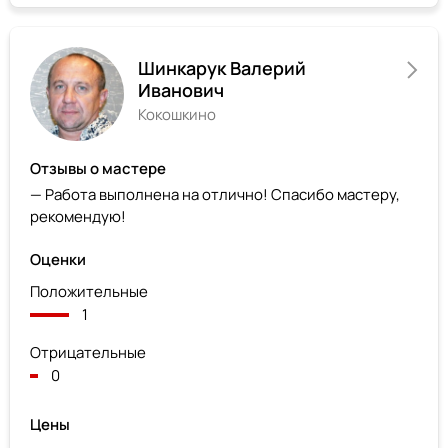
Шинкарук Валерий
Иванович
Кокошкино
Отзывы о мастере
— Работа выполнена на отлично! Спасибо мастеру,
рекомендую!
Оценки
Положительные
1
Отрицательные
0
Цены