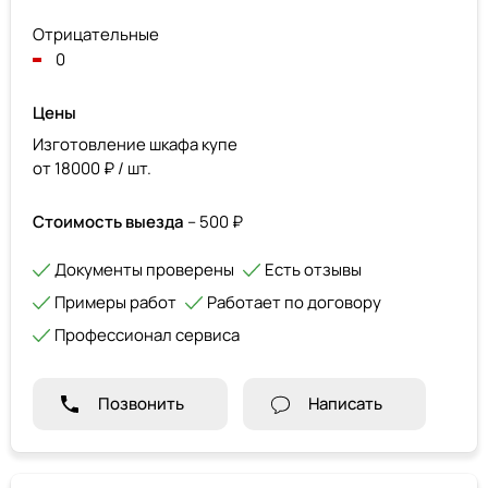
Отрицательные
0
Цены
Изготовление шкафа купе
от 18000 ₽ / шт.
Стоимость выезда
– 500 ₽
Документы проверены
Есть отзывы
Примеры работ
Работает по договору
Профессионал сервиса
Позвонить
Написать