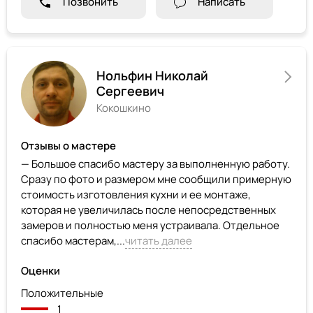
Позвонить
Написать
Нольфин Николай
Сергеевич
Кокошкино
Отзывы о мастере
— Большое спасибо мастеру за выполненную работу.
Сразу по фото и размером мне сообщили примерную
стоимость изготовления кухни и ее монтаже,
которая не увеличилась после непосредственных
замеров и полностью меня устраивала. Отдельное
спасибо мастерам,...
читать далее
Оценки
Положительные
1