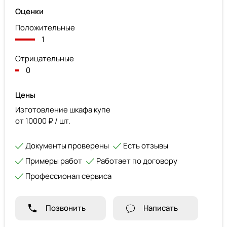
Оценки
Положительные
1
Отрицательные
0
Цены
Изготовление шкафа купе
от 10000 ₽ / шт.
Документы проверены
Есть отзывы
Примеры работ
Работает по договору
Профессионал сервиса
Позвонить
Написать