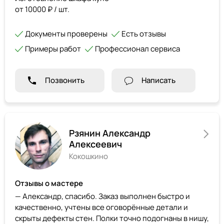
от 10000 ₽ / шт.
Документы проверены
Есть отзывы
Примеры работ
Профессионал сервиса
Позвонить
Написать
Рзянин Александр
Алексеевич
Кокошкино
Отзывы о мастере
— Александр, спасибо. Заказ выполнен быстро и
качественно, учтены все оговорённые детали и
скрыты дефекты стен. Полки точно подогнаны в нишу,