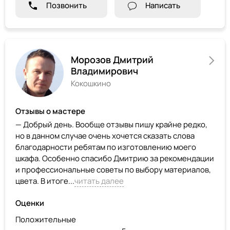
Позвонить
Написать
Морозов Дмитрий
Владимирович
Кокошкино
Отзывы о мастере
— Добрый день. Вообще отзывы пишу крайне редко,
но в данном случае очень хочется сказать слова
благодарности ребятам по изготовлению моего
шкафа. Особенно спасибо Дмитрию за рекомендации
и профессиональные советы по выбору материалов,
цвета. В итоге...
читать далее
Оценки
Положительные