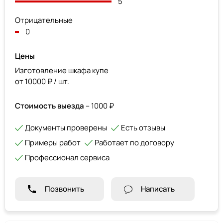
5
Отрицательные
0
Цены
Изготовление шкафа купе
от 10000 ₽ / шт.
Стоимость выезда
– 1000 ₽
Документы проверены
Есть отзывы
Примеры работ
Работает по договору
Профессионал сервиса
Позвонить
Написать