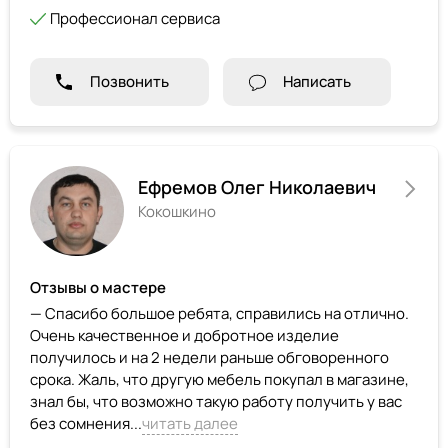
Профессионал сервиса
Позвонить
Написать
Ефремов Олег Николаевич
Кокошкино
Отзывы о мастере
— Спасибо большое ребята, справились на отлично.
Очень качественное и добротное изделие
получилось и на 2 недели раньше обговоренного
срока. Жаль, что другую мебель покупал в магазине,
знал бы, что возможно такую работу получить у вас
без сомнения...
читать далее