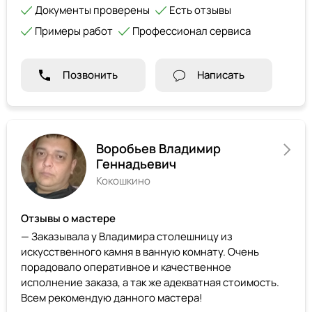
Документы проверены
Есть отзывы
Примеры работ
Профессионал сервиса
Позвонить
Написать
Воробьев Владимир
Геннадьевич
Кокошкино
Отзывы о мастере
— Заказывала у Владимира столешницу из
искусственного камня в ванную комнату. Очень
порадовало оперативное и качественное
исполнение заказа, а так же адекватная стоимость.
Всем рекомендую данного мастера!