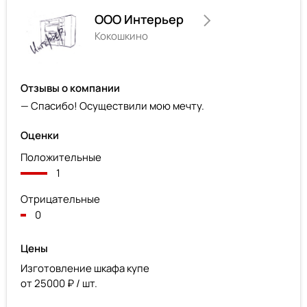
ООО Интерьер
Кокошкино
Отзывы о компании
— Спасибо! Осуществили мою мечту.
Оценки
Положительные
1
Отрицательные
0
Цены
Изготовление шкафа купе
от 25000 ₽ / шт.