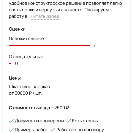
удобное конструкторское решение позволяет легко
снять полки и вернуть их на место. Планируем
работу в...
читать далее
Оценки
Положительные
7
Отрицательные
0
Цены
Шкаф купе на заказ
от 30000 ₽ / шт.
Стоимость выезда
– 2500 ₽
Документы проверены
Есть отзывы
Примеры работ
Работает по договору