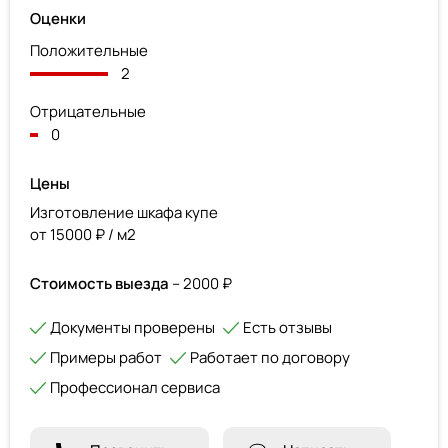
Оценки
Положительные
2
Отрицательные
0
Цены
Изготовление шкафа купе
от 15000 ₽ / м2
Стоимость выезда
– 2000 ₽
Документы проверены
Есть отзывы
Примеры работ
Работает по договору
Профессионал сервиса