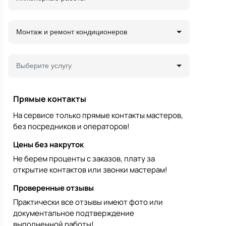
Монтаж и ремонт кондиционеров
Выберите услугу
Прямые контакты
На сервисе только прямые контакты мастеров,
без посредников и операторов!
Цены без накруток
Не берем проценты с заказов, плату за
открытие контактов или звонки мастерам!
Проверенные отзывы
Практически все отзывы имеют фото или
документальное подтверждение
выполненной работы!