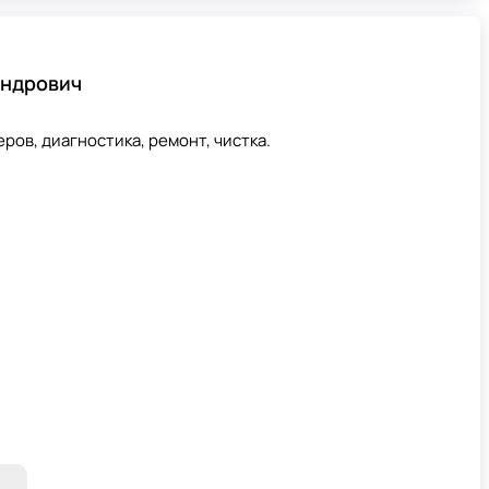
андрович
ов, диагностика, ремонт, чистка.