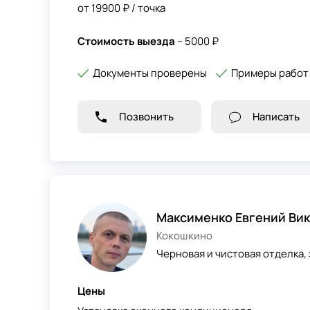
от 19900 ₽ / точка
Стоимость выезда
– 5000 ₽
Документы проверены
Примеры работ
Позвонить
Написать
Максименко Евгений Ви
Кокошкино
Черновая и чистовая отделка,
Цены