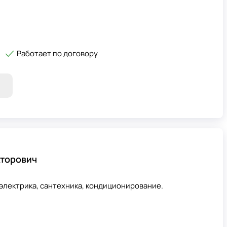
Работает по договору
кторович
 электрика, сантехника, кондиционирование.