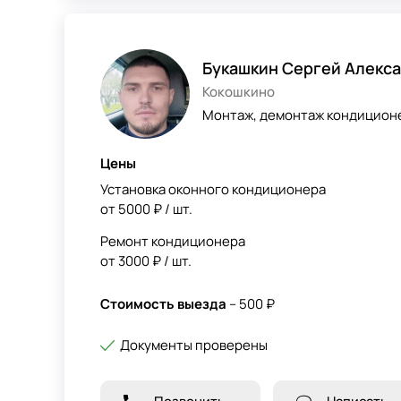
Букашкин Сергей Алекс
Кокошкино
Монтаж, демонтаж кондиционер
Цены
Установка оконного кондиционера
от 5000 ₽ / шт.
Ремонт кондиционера
от 3000 ₽ / шт.
Стоимость выезда
– 500 ₽
Документы проверены