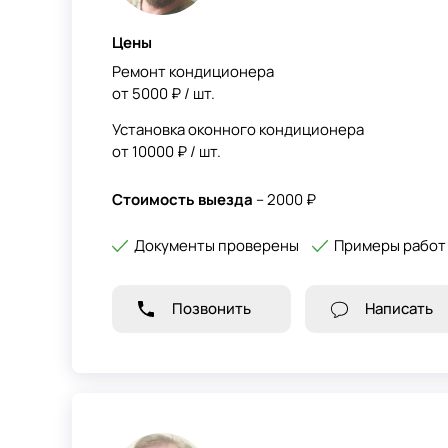
Цены
Ремонт кондиционера
от 5000 ₽ / шт.
Установка оконного кондиционера
от 10000 ₽ / шт.
Стоимость выезда
– 2000 ₽
Документы проверены
Примеры работ
Позвонить
Написать