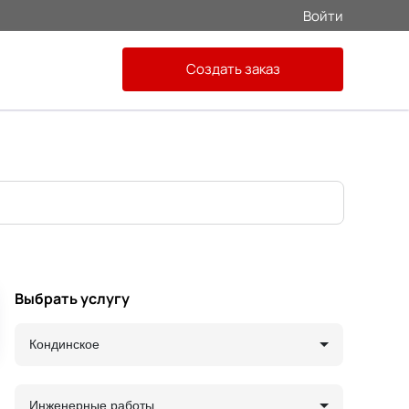
Войти
Создать заказ
Выбрать услугу
Кондинское
Инженерные работы