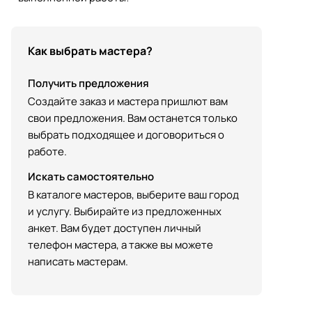
Как выбрать мастера?
Получить предложения
Создайте заказ и мастера пришлют вам
свои предложения. Вам останется только
выбрать подходящее и договориться о
работе.
Искать самостоятельно
В каталоге мастеров, выберите ваш город
и услугу. Выбирайте из предложенных
анкет. Вам будет доступен личный
телефон мастера, а также вы можете
написать мастерам.