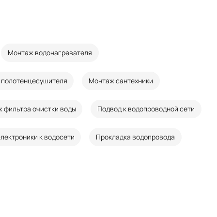
Монтаж водонагревателя
 полотенцесушителя
Монтаж сантехники
 фильтра очистки воды
Подвод к водопроводной сети
лектроники к водосети
Прокладка водопровода