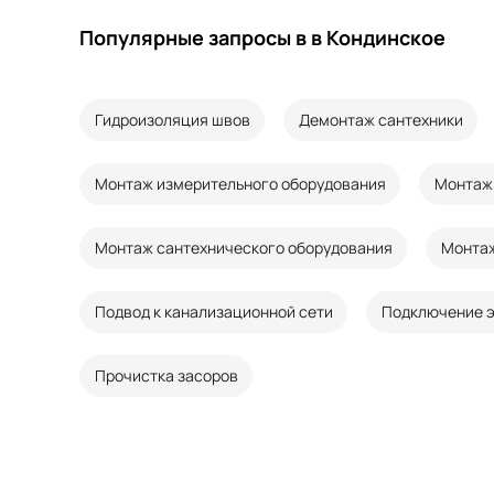
Популярные запросы в в Кондинское
Гидроизоляция швов
Демонтаж сантехники
Монтаж измерительного оборудования
Монтаж
Монтаж сантехнического оборудования
Монтаж
Подвод к канализационной сети
Подключение э
Прочистка засоров