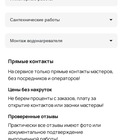
Сантехнические работы
Монтаж водонагревателя
Прямые контакты
На сервисе только прямые контакты мастеров,
без посредников и операторов!
Цены без накруток
Не берем проценты с заказов, плату за
открытие контактов или звонки мастерам!
Проверенные отзывы
Практически все отзывы имеют фото или
документальное подтверждение
выполненной работы!