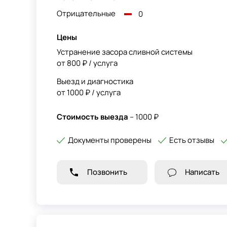
Отрицательные
0
Цены
Устранение засора сливной системы
от 800 ₽ / услуга
Выезд и диагностика
от 1000 ₽ / услуга
Стоимость выезда
– 1000 ₽
Документы проверены
Есть отзывы
Позвонить
Написать