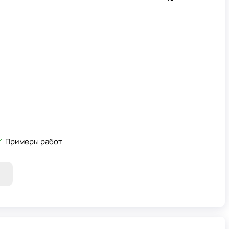
Примеры работ