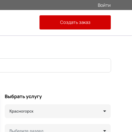
Войти
Создать заказ
Выбрать услугу
Красногорск
Выберите раздел