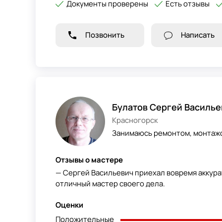
Документы проверены
Есть отзывы
Позвонить
Написать
Булатов Сергей Василье
Красногорск
Занимаюсь ремонтом, монтажо
Отзывы о мастере
— Сергей Васильевич приехал вовремя аккура
отличный мастер своего дела.
Оценки
Положительные