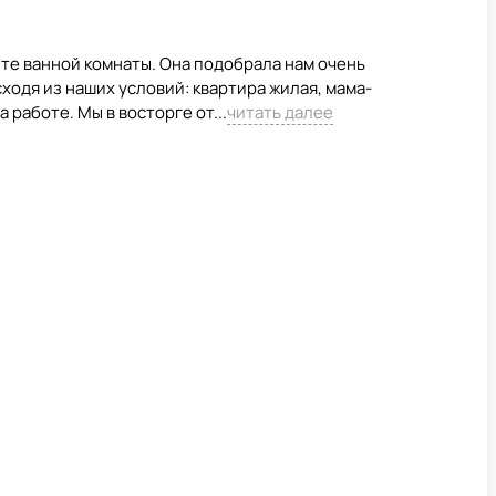
те ванной комнаты. Она подобрала нам очень
ходя из наших условий: квартира жилая, мама-
 работе. Мы в восторге от...
читать далее