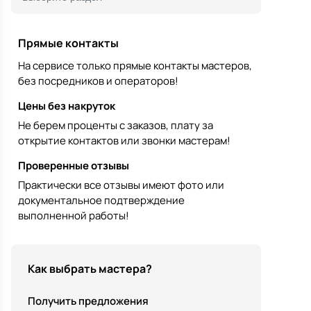
Прямые контакты
На сервисе только прямые контакты мастеров,
без посредников и операторов!
Цены без накруток
Не берем проценты с заказов, плату за
открытие контактов или звонки мастерам!
Проверенные отзывы
Практически все отзывы имеют фото или
документальное подтверждение
выполненной работы!
Как выбрать мастера?
Получить предложения