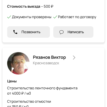
Стоимость выезда
– 500 ₽
Документы проверены
Работает по договору
Позвонить
Написать
Рязанов Виктор
Краснозаводск
Цены
Строительство ленточного фундамента
от 4000 ₽ / м3
Строительство отмостки
от 350 ₽ / м2