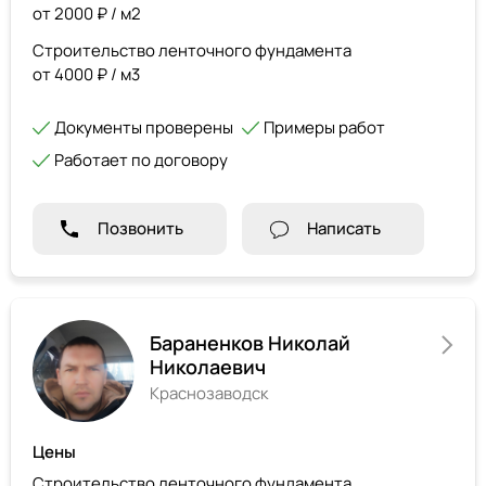
от 2000 ₽ / м2
Строительство ленточного фундамента
от 4000 ₽ / м3
Документы проверены
Примеры работ
Работает по договору
Позвонить
Написать
Бараненков Николай
Николаевич
Краснозаводск
Цены
Строительство ленточного фундамента