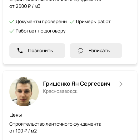
от 2600 ₽ / м3
Документы проверены
Примеры работ
Работает по договору
Позвонить
Написать
Грищенко Ян Сергеевич
Краснозаводск
Цены
Строительство ленточного фундамента
от 100 ₽ / м2