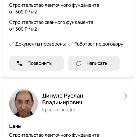
Строительство ленточного фундамента
от 500 ₽ / м2
Строительство свайного фундамента
от 500 ₽ / м2
Документы проверены
Работает по договору
Позвонить
Написать
Динуло Руслан
Владимирович
Краснозаводск
Цены
Строительство ленточного фундамента