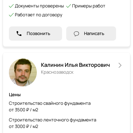
Документы проверены
Примеры работ
Работает по договору
Позвонить
Написать
Калинин Илья Викторович
Краснозаводск
Цены
Строительство свайного фундамента
от 3500 ₽ / м2
Строительство ленточного фундамента
от 3000 ₽ / м2