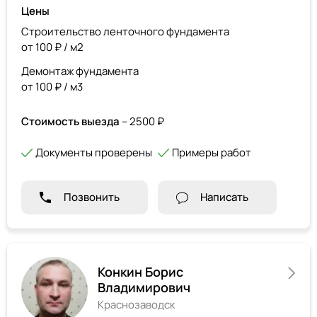
Цены
Строительство ленточного фундамента
от 100 ₽ / м2
Демонтаж фундамента
от 100 ₽ / м3
Стоимость выезда
– 2500 ₽
Документы проверены
Примеры работ
Позвонить
Написать
Конкин Борис
Владимирович
Краснозаводск