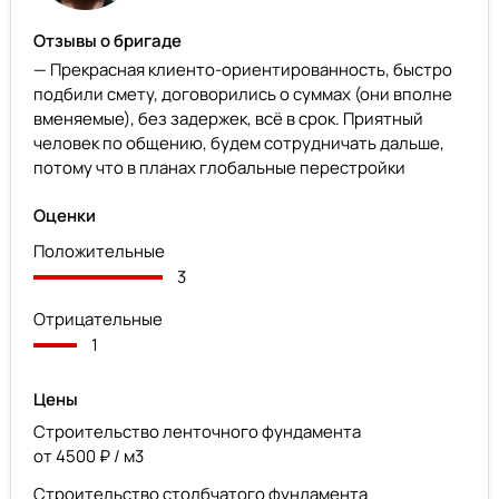
Отзывы о бригаде
— Прекрасная клиенто-ориентированность, быстро
подбили смету, договорились о суммах (они вполне
вменяемые), без задержек, всё в срок. Приятный
человек по общению, будем сотрудничать дальше,
потому что в планах глобальные перестройки
Оценки
Положительные
3
Отрицательные
1
Цены
Строительство ленточного фундамента
от 4500 ₽ / м3
Строительство столбчатого фундамента