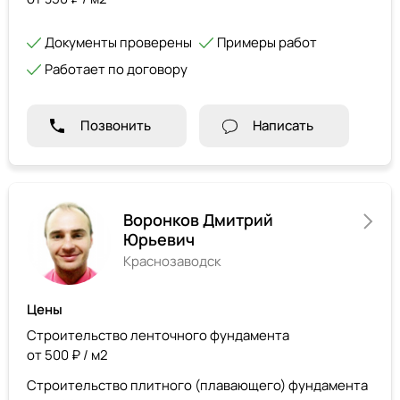
Документы проверены
Примеры работ
Работает по договору
Позвонить
Написать
Воронков Дмитрий
Юрьевич
Краснозаводск
Цены
Строительство ленточного фундамента
от 500 ₽ / м2
Строительство плитного (плавающего) фундамента