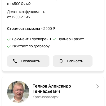
от 4500 ₽ / м2
Демонтаж фундамента
от 1200 ₽ / м3
Стоимость выезда
– 2000 ₽
Документы проверены
Примеры работ
Работает по договору
Позвонить
Написать
Телков Александр
Геннадьевич
Краснозаводск