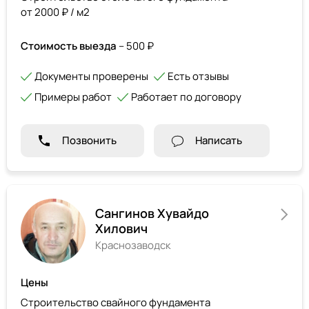
от 2000 ₽ / м2
Стоимость выезда
– 500 ₽
Документы проверены
Есть отзывы
Примеры работ
Работает по договору
Позвонить
Написать
Сангинов Хувайдо
Хилович
Краснозаводск
Цены
Строительство свайного фундамента