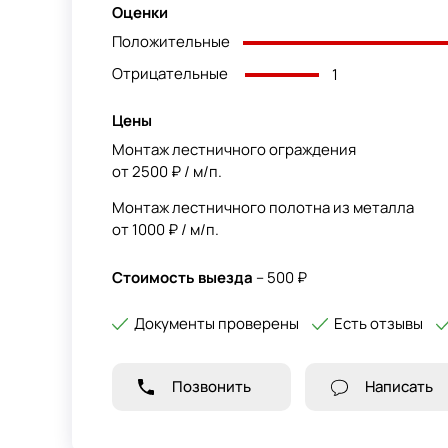
Оценки
Положительные
Отрицательные
1
Цены
Монтаж лестничного ограждения
от 2500 ₽ / м/п.
Монтаж лестничного полотна из металла
от 1000 ₽ / м/п.
Стоимость выезда
– 500 ₽
Документы проверены
Есть отзывы
Позвонить
Написать