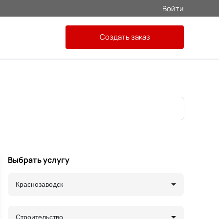
Войти
Создать заказ
Выбрать услугу
Краснозаводск
Строительство