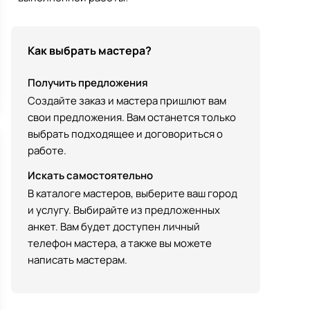
Как выбрать мастера?
Получить предложения
Создайте заказ и мастера пришлют вам
свои предложения. Вам останется только
выбрать подходящее и договориться о
работе.
Искать самостоятельно
В каталоге мастеров, выберите ваш город
и услугу. Выбирайте из предложенных
анкет. Вам будет доступен личный
телефон мастера, а также вы можете
написать мастерам.