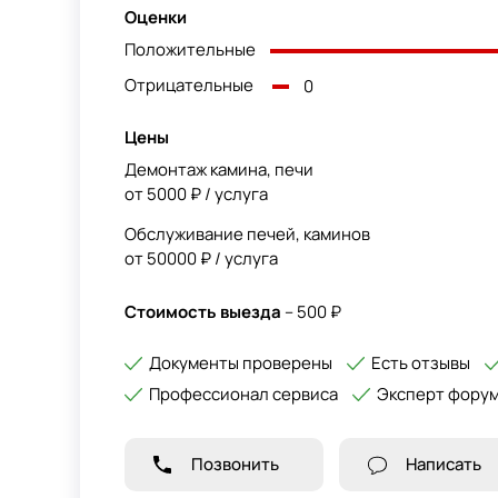
Оценки
Положительные
Отрицательные
0
Цены
Демонтаж камина, печи
от 5000 ₽ / услуга
Обслуживание печей, каминов
от 50000 ₽ / услуга
Стоимость выезда
– 500 ₽
Документы проверены
Есть отзывы
Профессионал сервиса
Эксперт фору
Позвонить
Написать