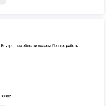
 Внутренние обделки делаем. Печные работы.
говору