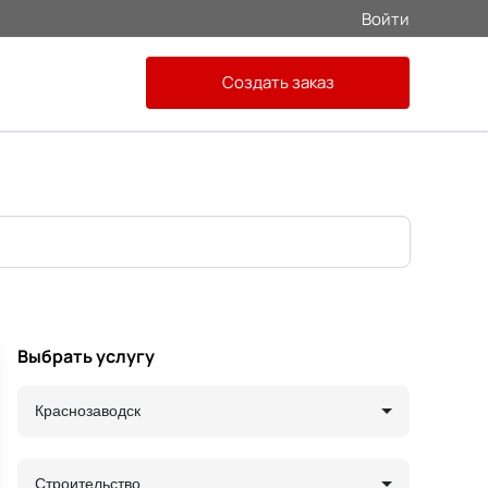
Войти
Создать заказ
Выбрать услугу
Краснозаводск
Строительство