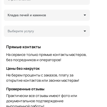
Кладка печей и каминов
Выберите услугу
Прямые контакты
На сервисе только прямые контакты мастеров,
без посредников и операторов!
Цены без накруток
Не берем проценты с заказов, плату за
открытие контактов или звонки мастерам!
Проверенные отзывы
Практически все отзывы имеют фото или
документальное подтверждение
выполненной работы!