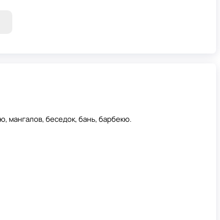
ю, мангалов, беседок, бань, барбекю.