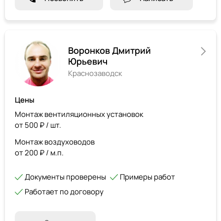
Воронков Дмитрий
Юрьевич
Краснозаводск
Цены
Монтаж вентиляционных установок
от 500 ₽ / шт.
Монтаж воздуховодов
от 200 ₽ / м.п.
Документы проверены
Примеры работ
Работает по договору