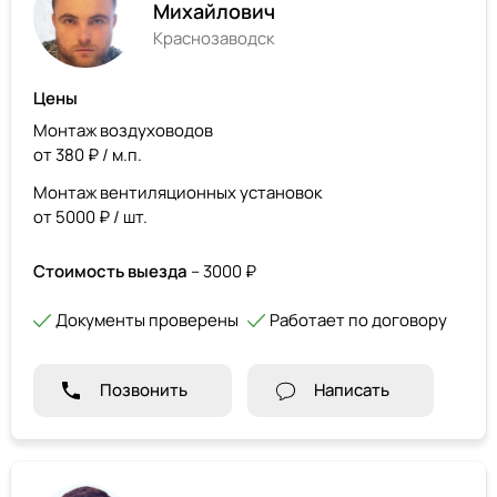
Михайлович
Краснозаводск
Цены
Монтаж воздуховодов
от 380 ₽ / м.п.
Монтаж вентиляционных установок
от 5000 ₽ / шт.
Стоимость выезда
– 3000 ₽
Документы проверены
Работает по договору
Позвонить
Написать