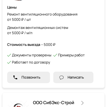
Цены
Ремонт вентиляционного оборудования
от 5000 ₽ / шт
Демонтаж вентиляционных систем
от 5000 ₽ / м/п
Стоимость выезда
– 5000 ₽
Документы проверены
Примеры работ
Работает по договору
Позвонить
Написать
ООО СибЭкс-Строй