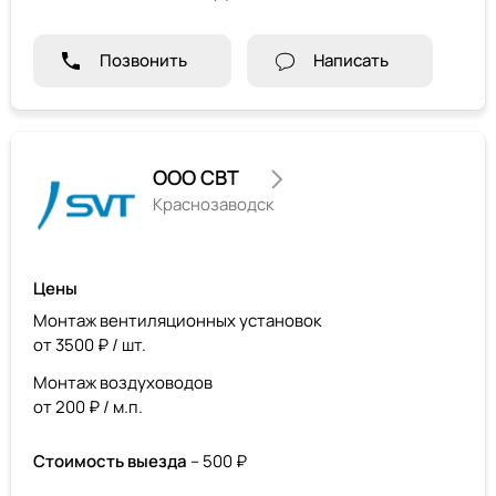
Позвонить
Написать
ООО СВТ
Краснозаводск
Цены
Монтаж вентиляционных установок
от 3500 ₽ / шт.
Монтаж воздуховодов
от 200 ₽ / м.п.
Стоимость выезда
– 500 ₽