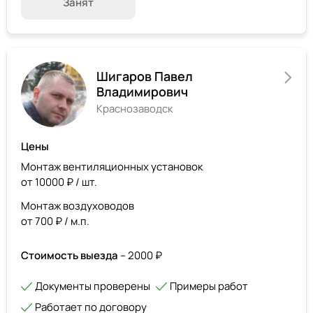
Занят
Шигаров Павел
Владимирович
Краснозаводск
Цены
Монтаж вентиляционных установок
от 10000 ₽ / шт.
Монтаж воздуховодов
от 700 ₽ / м.п.
Стоимость выезда
– 2000 ₽
Документы проверены
Примеры работ
Работает по договору