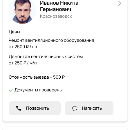
Иванов Никита
Германович
Краснозаводск
Цены
Ремонт вентиляционного оборудования
от 2500 ₽ / шт
Демонтаж вентиляционных систем
от 250 ₽ / м/п
Стоимость выезда
– 500 ₽
Документы проверены
Позвонить
Написать