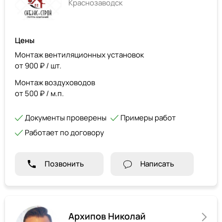
Краснозаводск
Цены
Монтаж вентиляционных установок
от 900 ₽ / шт.
Монтаж воздуховодов
от 500 ₽ / м.п.
Документы проверены
Примеры работ
Работает по договору
Позвонить
Написать
Архипов Николай