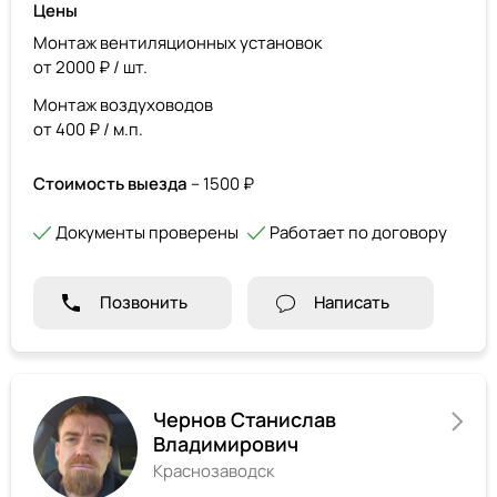
Цены
Монтаж вентиляционных установок
от 2000 ₽ / шт.
Монтаж воздуховодов
от 400 ₽ / м.п.
Стоимость выезда
– 1500 ₽
Документы проверены
Работает по договору
Позвонить
Написать
Чернов Станислав
Владимирович
Краснозаводск