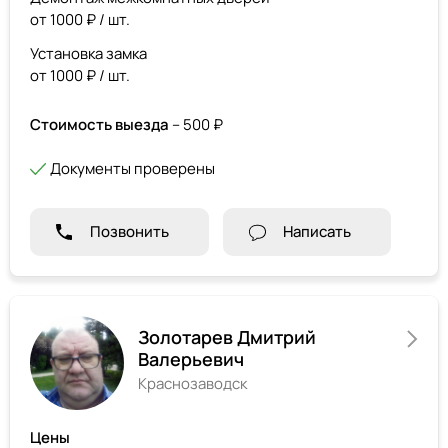
от 1000 ₽ / шт.
Установка замка
от 1000 ₽ / шт.
Стоимость выезда
– 500 ₽
Документы проверены
Позвонить
Написать
Золотарев Дмитрий
Валерьевич
Краснозаводск
Цены