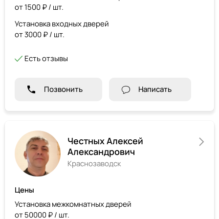
от 1500 ₽ / шт.
Установка входных дверей
от 3000 ₽ / шт.
Есть отзывы
Позвонить
Написать
Честных Алексей
Александрович
Краснозаводск
Цены
Установка межкомнатных дверей
от 50000 ₽ / шт.