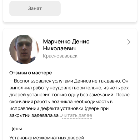
Занят
Марченко Денис
Николаевич
Краснозаводск
Отзывы о мастере
— Воспользовался услугами Дениса не так давно. Он
выполнил работу неудовлетворительно, из четырех
дверей установил только одну без замечаний. После
окончания работы возникла необходимость в
исправлении дефекта установки (дверь при
закрытии задевала за...
читать далее
Цены
Установка межкомнатных дверей