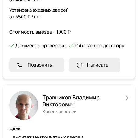
Установка входных дверей
от 4500 ₽ / шт.
Стоимость выезда
– 1000 ₽
Документы проверены
Работает по договору
Позвонить
Написать
Травников Владимир
Викторович
Краснозаводск
Цены
Демонтаж межкомнатных дверей