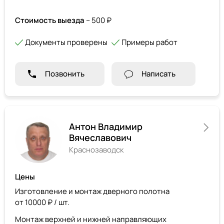
Стоимость выезда
– 500 ₽
Документы проверены
Примеры работ
Позвонить
Написать
Антон Владимир
Вячеславович
Краснозаводск
Цены
Изготовление и монтаж дверного полотна
от 10000 ₽ / шт.
Монтаж верхней и нижней направляющих