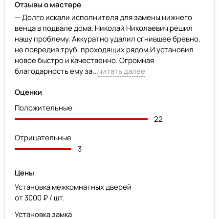
Отзывы о мастере
— Долго искали исполнителя для замены нижнего
венца в подвале дома. Николай Николаевич решил
нашу проблему. Аккуратно удалил сгнившее бревно,
не повредив труб, проходящих рядом.И установил
новое быстро и качественно. Огромная
благодарность ему за...
читать далее
Оценки
Положительные
22
Отрицательные
3
Цены
Установка межкомнатных дверей
от 3000 ₽ / шт.
Установка замка