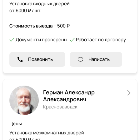
Установка входных дверей
от 6000 ₽ / шт.
Стоимость выезда
– 500 ₽
Документы проверены
Работает по договору
Позвонить
Написать
Герман Александр
Александрович
Краснозаводск
Цены
Установка межкомнатных дверей
от 4000 ₽ / шт.