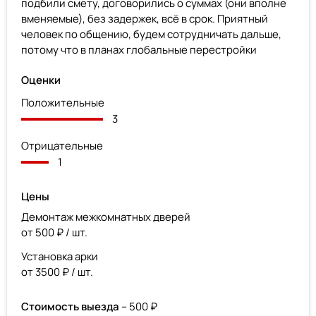
подбили смету, договорились о суммах (они вполне
вменяемые), без задержек, всё в срок. Приятный
человек по общению, будем сотрудничать дальше,
потому что в планах глобальные перестройки
Оценки
Положительные
3
Отрицательные
1
Цены
Демонтаж межкомнатных дверей
от 500 ₽ / шт.
Установка арки
от 3500 ₽ / шт.
Стоимость выезда
– 500 ₽