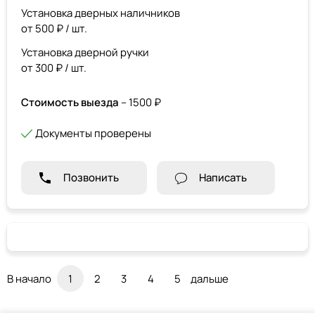
Установка дверных наличников
от 500 ₽ / шт.
Установка дверной ручки
от 300 ₽ / шт.
Стоимость выезда
– 1500 ₽
Документы проверены
Позвонить
Написать
В начало
1
2
3
4
5
дальше