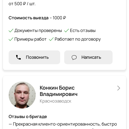
от 500 ₽ / шт.
Стоимость выезда
– 1000 ₽
Документы проверены
Есть отзывы
Примеры работ
Работает по договору
Позвонить
Написать
Конкин Борис
Владимирович
Краснозаводск
Отзывы о бригаде
— Прекрасная клиенто-ориентированность, быстро