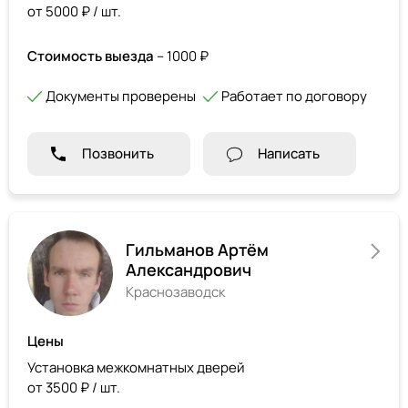
от 5000 ₽ / шт.
Стоимость выезда
– 1000 ₽
Документы проверены
Работает по договору
Позвонить
Написать
Гильманов Артём
Александрович
Краснозаводск
Цены
Установка межкомнатных дверей
от 3500 ₽ / шт.