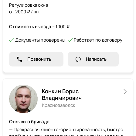
Регулировка окна
от 2000 ₽ / шт.
Стоимость выезда
– 1000 ₽
Документы проверены
Работает по договору
Позвонить
Написать
Конкин Борис
Владимирович
Краснозаводск
Отзывы о бригаде
— Прекрасная клиенто-ориентированность, быстро