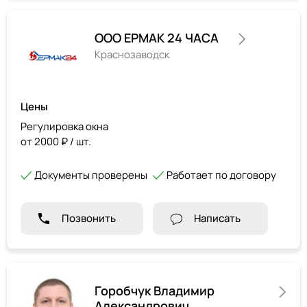
ООО ЕРМАК 24 ЧАСА
Краснозаводск
Цены
Регулировка окна
от 2000 ₽ / шт.
Документы проверены
Работает по договору
Позвонить
Написать
Горобчук Владимир
Александрович