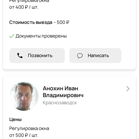
Регулировка окна
от 400 ₽ / шт.
Стоимость выезда
– 500 ₽
Документы проверены
Позвонить
Написать
Анохин Иван
Владимирович
Краснозаводск
Цены
Регулировка окна
от 500 ₽ / шт.