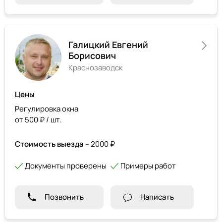
Галицкий Евгений
Борисович
Краснозаводск
Цены
Регулировка окна
от 500 ₽ / шт.
Стоимость выезда
– 2000 ₽
Документы проверены
Примеры работ
Позвонить
Написать