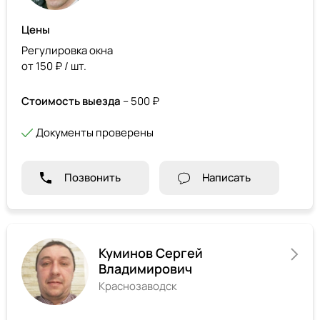
Цены
Регулировка окна
от 150 ₽ / шт.
Стоимость выезда
– 500 ₽
Документы проверены
Позвонить
Написать
Куминов Сергей
Владимирович
Краснозаводск