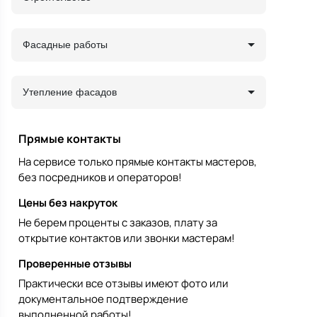
Фасадные работы
Утепление фасадов
Прямые контакты
На сервисе только прямые контакты мастеров,
без посредников и операторов!
Цены без накруток
Не берем проценты с заказов, плату за
открытие контактов или звонки мастерам!
Проверенные отзывы
Практически все отзывы имеют фото или
документальное подтверждение
выполненной работы!