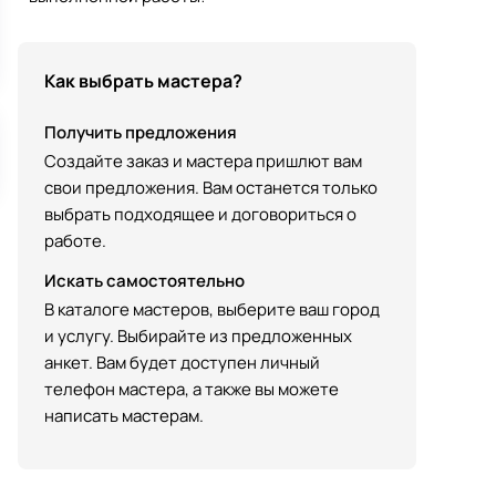
Как выбрать мастера?
Получить предложения
Создайте заказ и мастера пришлют вам
свои предложения. Вам останется только
выбрать подходящее и договориться о
работе.
Искать самостоятельно
В каталоге мастеров, выберите ваш город
и услугу. Выбирайте из предложенных
анкет. Вам будет доступен личный
телефон мастера, а также вы можете
написать мастерам.