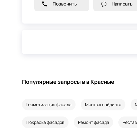
Позвонить
Написать
Популярные запросы в в Красные
Герметизация фасада
Монтаж сайдинга
Покраска фасадов
Ремонт фасада
Реста