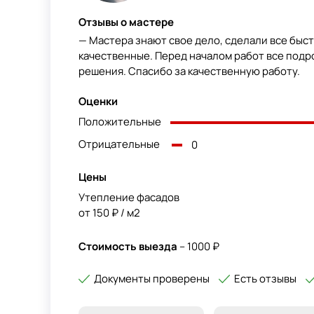
Отзывы о мастере
— Мастера знают свое дело, сделали все быс
качественные. Перед началом работ все подр
решения. Спасибо за качественную работу.
Оценки
Положительные
Отрицательные
0
Цены
Утепление фасадов
от 150 ₽ / м2
Стоимость выезда
– 1000 ₽
Документы проверены
Есть отзывы