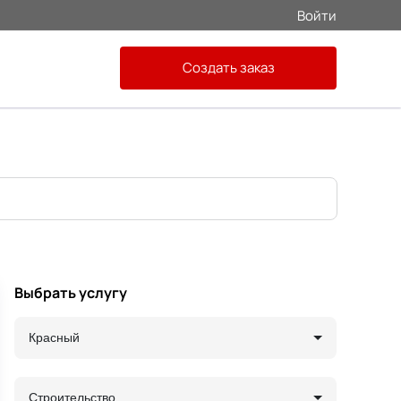
Войти
Создать заказ
Выбрать услугу
Красный
Строительство