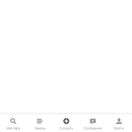
Мастера
Заказы
Создать
Сообщения
Войти