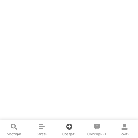
Мастера
Заказы
Создать
Сообщения
Войти