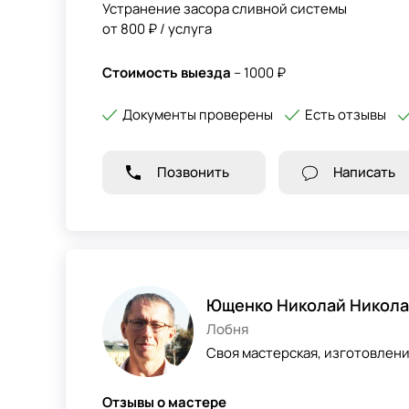
Устранение засора сливной системы
от 800 ₽ / услуга
Стоимость выезда
– 1000 ₽
Документы проверены
Есть отзывы
Позвонить
Написать
Ющенко Николай Никола
Лобня
Своя мастерская, изготовлен
Отзывы о мастере