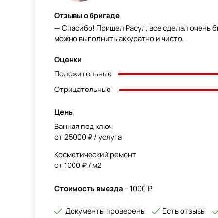
Отзывы о бригаде
— Спасибо! Пришел Расул, все сделал очень б
можно выполнить аккуратно и чисто.
Оценки
Положительные
Отрицательные
Цены
Ванная под ключ
от 25000 ₽ / услуга
Косметический ремонт
от 1000 ₽ / м2
Стоимость выезда
– 1000 ₽
Документы проверены
Есть отзывы