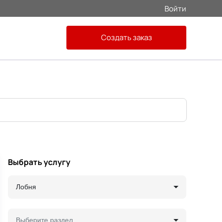
Войти
Создать заказ
Выбрать услугу
Лобня
Выберите раздел