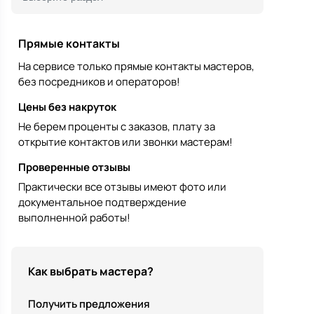
Прямые контакты
На сервисе только прямые контакты мастеров,
без посредников и операторов!
Цены без накруток
Не берем проценты с заказов, плату за
открытие контактов или звонки мастерам!
Проверенные отзывы
Практически все отзывы имеют фото или
документальное подтверждение
выполненной работы!
Как выбрать мастера?
Получить предложения