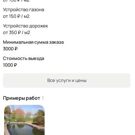
Устройство газона
от 150 ₽ / м2
Устройство дорожек
от 350 ₽ / м2
Минимальная сумма заказа
3000 ₽
Стоимость выезда
1000 ₽
Все услуги и цены
Примеры работ
1