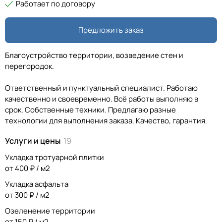
Работает по договору
Предложить заказ
Благоустройство территории, возведение стен и
перегородок.
Ответственный и пунктуальный специалист. Работаю
качественно и своевременно. Всё работы выполняю в
срок. Собственные техники. Предлагаю разные
технологии для выполнения заказа. Качество, гарантия.
Услуги и цены
19
Укладка тротуарной плитки
от 400 ₽ / м2
Укладка асфальта
от 300 ₽ / м2
Озеленение территории
от 150 ₽ / м2