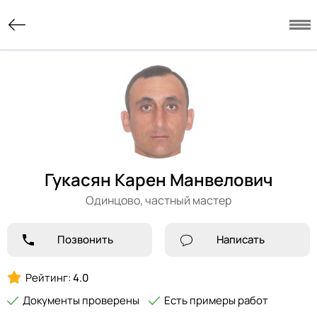
Гукасян Карен Манвелович
Одинцово,
частный мастер
Позвонить
Написать
Рейтинг:
4.0
Документы проверены
Есть примеры работ