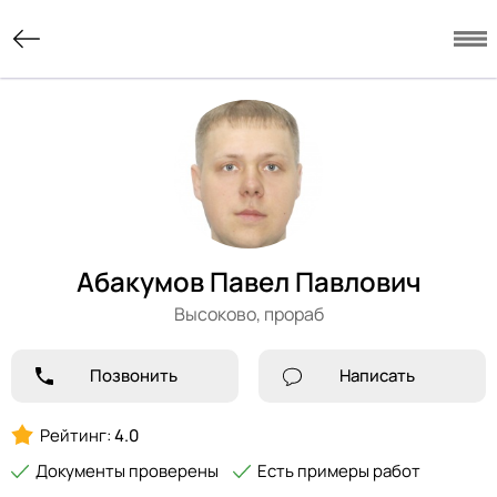
Абакумов Павел Павлович
Высоково,
прораб
Позвонить
Написать
Рейтинг:
4.0
Документы проверены
Есть примеры работ