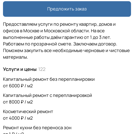
Предложить заказ
Предоставляем услуги по ремонту квартир, домов и
офисов в Москве и Московской области. На все
выполненные работы даём гарантию от 1 до 3 лет.
Работаем по прозрачной смете. Заключаем договор.
Поможем закупить все необходимые черновые и чистовые
материалы.
Услуги и цены
122
Капитальный ремонт без перепланировки
от 6000 ₽ / м2
Капитальный ремонт с перепланировкой
от 8000 ₽ / м2
Косметический ремонт
от 4000 ₽ / м2
Ремонт кухни без переноса зон