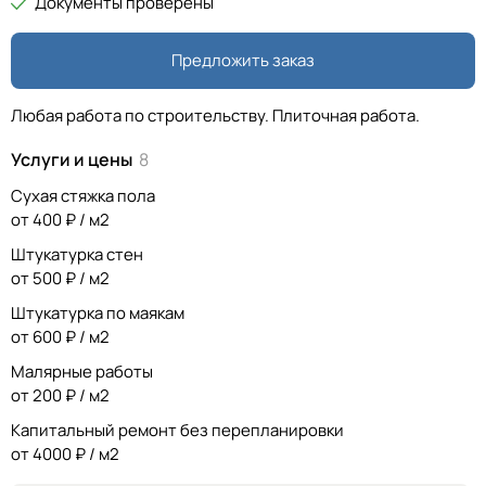
Документы проверены
Предложить заказ
Любая работа по строительству. Плиточная работа.
Услуги и цены
8
Сухая стяжка пола
от 400 ₽ / м2
Штукатурка стен
от 500 ₽ / м2
Штукатурка по маякам
от 600 ₽ / м2
Малярные работы
от 200 ₽ / м2
Капитальный ремонт без перепланировки
от 4000 ₽ / м2