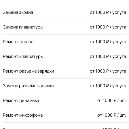
Замена экрана
от
1000
₽ / услуга
Замена клавиатуры
от
1000
₽ / услуга
Ремонт экрана
от
1000
₽ / услуга
Ремонт клавиатуры
от
1000
₽ / услуга
Ремонт разъема зарядки
от
1000
₽ / услуга
Замена разъема зарядки
от
1000
₽ / услуга
Ремонт динамика
от
1000
₽ / шт.
Ремонт микрофона
от
1000
₽ / шт.