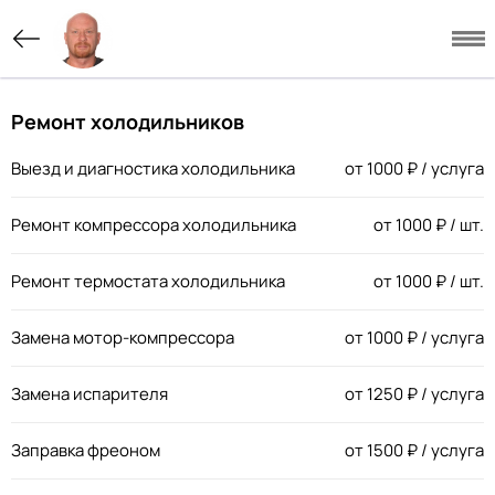
Ремонт холодильников
Выезд и диагностика холодильника
от
1000
₽ / услуга
Ремонт компрессора холодильника
от
1000
₽ / шт.
Ремонт термостата холодильника
от
1000
₽ / шт.
Замена мотор-компрессора
от
1000
₽ / услуга
Замена испарителя
от
1250
₽ / услуга
Заправка фреоном
от
1500
₽ / услуга