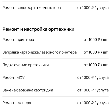
Ремонт видеокарты компьютера
от
1000
₽ / услуга
Ремонт и настройка оргтехники
Ремонт принтера
от
1000
₽ / шт.
Заправка картриджа лазерного принтера
от
1000
₽ / шт.
Подключение оргтехники
от
1000
₽ / шт.
Ремонт МФУ
от
1000
₽ / услуга
Замена барабана картриджа
от
1000
₽ / услуга
Ремонт сканера
от
1000
₽ / услуга