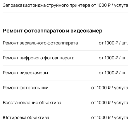
Заправка картриджа струйного принтера
от
1000
₽ / услуга
Ремонт фотоаппаратов и видеокамер
Ремонт зеркального фотоаппарата
от
1000
₽ / шт.
Ремонт цифрового фотоаппарата
от
1000
₽ / шт.
Ремонт видеокамеры
от
1000
₽ / шт.
Ремонт фотовспышки
от
1000
₽ / услуга
Восстановление объектива
от
1000
₽ / услуга
Юстировка объектива
от
1000
₽ / услуга