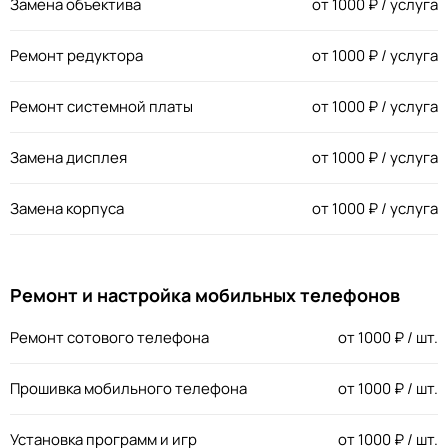
Замена объектива
от
1000
₽ / услуга
Ремонт редуктора
от
1000
₽ / услуга
Ремонт системной платы
от
1000
₽ / услуга
Замена дисплея
от
1000
₽ / услуга
Замена корпуса
от
1000
₽ / услуга
Ремонт и настройка мобильных телефонов
Ремонт сотового телефона
от
1000
₽ / шт.
Прошивка мобильного телефона
от
1000
₽ / шт.
Установка программ и игр
от
1000
₽ / шт.