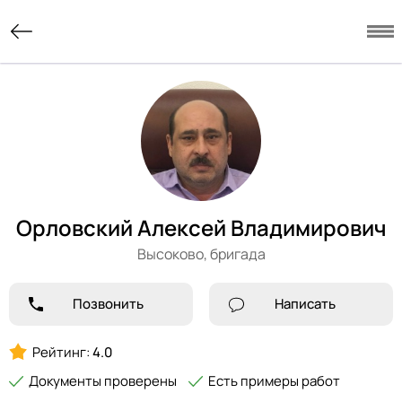
Орловский Алексей Владимирович
Высоково,
бригада
Позвонить
Написать
Рейтинг:
4.0
Документы проверены
Есть примеры работ