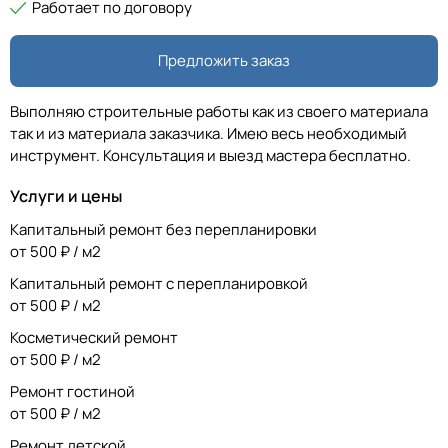
Работает по договору
Предложить заказ
Выполняю строительные работы как из своего материала
так и из материала заказчика. Имею весь необходимый
инструмент. Консультация и выезд мастера бесплатно.
Услуги и цены
Капитальный ремонт без перепланировки
от 500 ₽ / м2
Капитальный ремонт с перепланировкой
от 500 ₽ / м2
Косметический ремонт
от 500 ₽ / м2
Ремонт гостиной
от 500 ₽ / м2
Ремонт детской