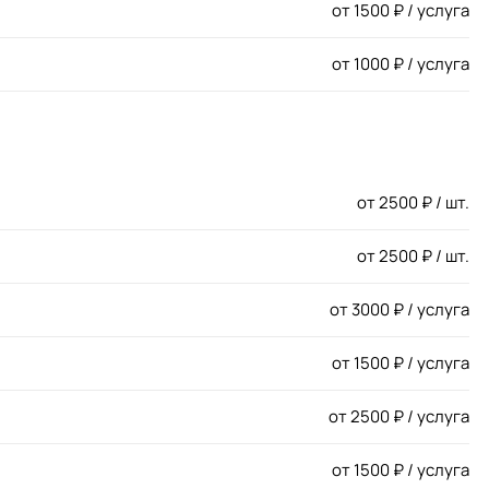
от
1500
₽ / услуга
от
1000
₽ / услуга
от
2500
₽ / шт.
от
2500
₽ / шт.
от
3000
₽ / услуга
от
1500
₽ / услуга
от
2500
₽ / услуга
от
1500
₽ / услуга