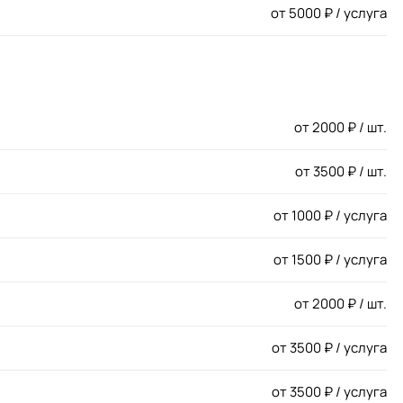
от
5000
₽ / услуга
от
2000
₽ / шт.
от
3500
₽ / шт.
от
1000
₽ / услуга
от
1500
₽ / услуга
от
2000
₽ / шт.
от
3500
₽ / услуга
от
3500
₽ / услуга