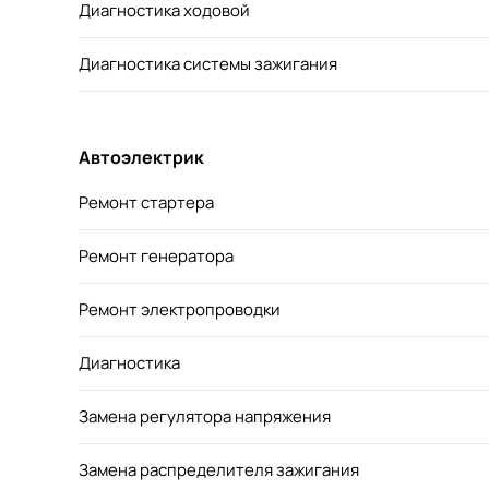
Диагностика ходовой
Диагностика системы зажигания
Автоэлектрик
Ремонт стартера
Ремонт генератора
Ремонт электропроводки
Диагностика
Замена регулятора напряжения
Замена распределителя зажигания