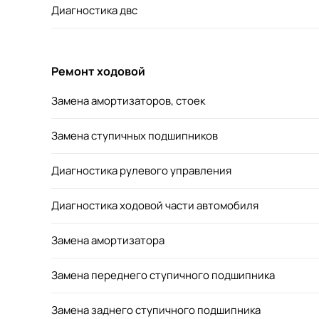
Диагностика двс
Ремонт ходовой
Замена амортизаторов, стоек
Замена ступичных подшипников
Диагностика рулевого управления
Диагностика ходовой части автомобиля
Замена амортизатора
Замена переднего ступичного подшипника
Замена заднего ступичного подшипника