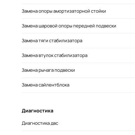
Замена опоры амортизаторной стойки
Замена шаровой опоры передней подвески
Замена тяги стабилизатора
Замена втулок стабилизатора
Замена рычага подвески
Замена сайлентблока
Диагностика
Диагностика двс