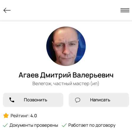
Агаев Дмитрий Валерьевич
Велегож,
частный мастер (ип)
Позвонить
Написать
Рейтинг:
4.0
Документы проверены
Работает по договору