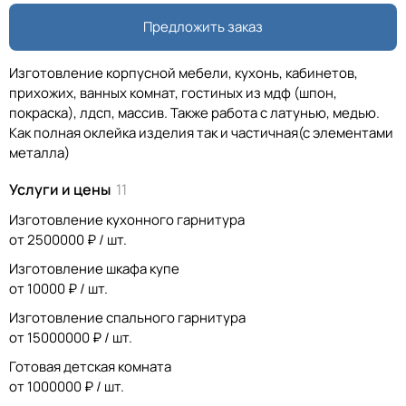
Предложить заказ
Изготовление корпусной мебели, кухонь, кабинетов,
прихожих, ванных комнат, гостиных из мдф (шпон,
покраска), лдсп, массив. Также работа с латунью, медью.
Как полная оклейка изделия так и частичная(с элементами
металла)
Услуги и цены
11
Изготовление кухонного гарнитура
от 2500000 ₽ / шт.
Изготовление шкафа купе
от 10000 ₽ / шт.
Изготовление спального гарнитура
от 15000000 ₽ / шт.
Готовая детская комната
от 1000000 ₽ / шт.