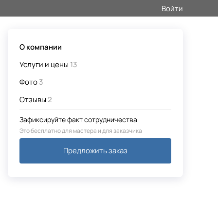
Войти
О компании
Услуги и цены
13
Фото
3
Отзывы
2
Зафиксируйте факт сотрудничества
Это бесплатно для мастера и для заказчика
Предложить заказ