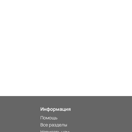
Информация
Помощь
Все разделы
Написать нам