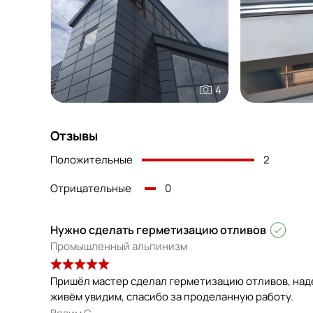
4
Отзывы
Положительные
2
Отрицательные
0
Нужно сделать герметизацию отливов
Промышленный альпинизм
Пришёл мастер сделал герметизацию отливов, наде
живём увидим, спасибо за проделанную работу.