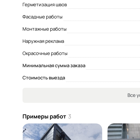
Герметизация швов
Фасадные работы
Монтажные работы
Наружная реклама
Окрасочные работы
Минимальная сумма заказа
Стоимость выезда
Все у
Примеры работ
3