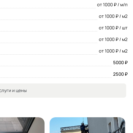
от 1000 ₽ / м/п
от 1000 ₽ / м2
от 1000 ₽ / шт
от 1000 ₽ / м2
от 1000 ₽ / м2
5000 ₽
2500 ₽
слуги и цены